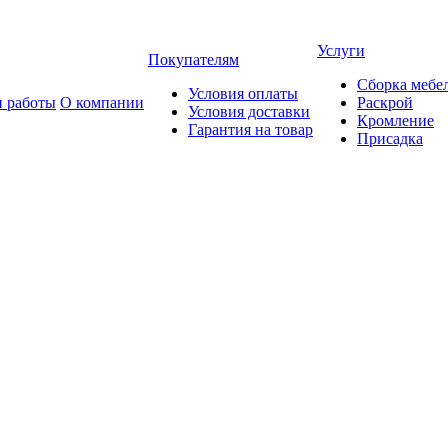
Услуги
Покупателям
Сборка мебе
Условия оплаты
 работы
О компании
Раскрой
Условия доставки
Кромление
Гарантия на товар
Присадка