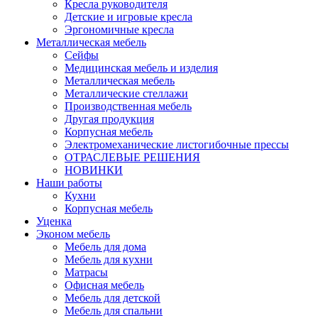
Кресла руководителя
Детские и игровые кресла
Эргономичные кресла
Металлическая мебель
Сейфы
Медицинская мебель и изделия
Металлическая мебель
Металлические стеллажи
Производственная мебель
Другая продукция
Корпусная мебель
Электромеханические листогибочные прессы
ОТРАСЛЕВЫЕ РЕШЕНИЯ
НОВИНКИ
Наши работы
Кухни
Корпусная мебель
Уценка
Эконом мебель
Мебель для дома
Мебель для кухни
Матрасы
Офисная мебель
Мебель для детской
Мебель для спальни