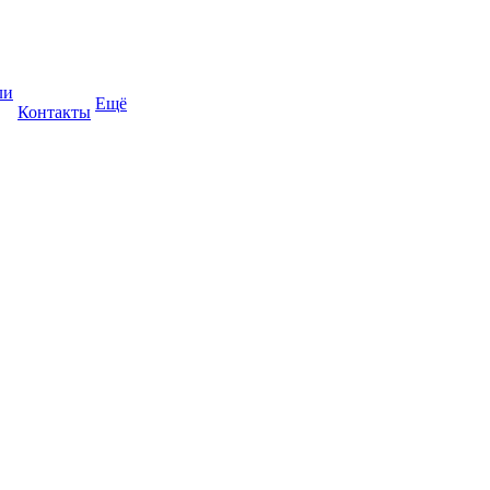
ли
Ещё
Контакты