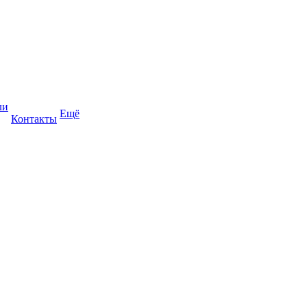
ли
Ещё
Контакты