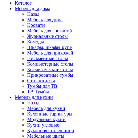
Каталог
Мебель для дома
Назад
Мебель для дома
Кровати
Мебель для гостиной
Журнальные столы
Комоды
Шкафы, шкафы-купе
Мебель для прихожей
Письменные столы
Компьютерные столы
Косметические столы
Прикроватные тумбы
Стол-книжка
Тумбы для ТВ
ТВ Тумбы
Мебель для кухни
Назад
Мебель для кухни
Кухонные гарнитуры
Модульные кухни
Кухни угловые
Кухонная столешница
Мебельные щиты