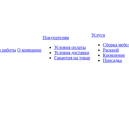
Услуги
Покупателям
Сборка мебе
Условия оплаты
 работы
О компании
Раскрой
Условия доставки
Кромление
Гарантия на товар
Присадка