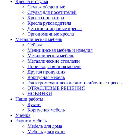
Кресла и стулья
Стулья обеденные
Стулья для посетителей
Кресла оператора
Кресла руководителя
Детские и игровые кресла
Эргономичные кресла
Металлическая мебель
Сейфы
Медицинская мебель и изделия
Металлическая мебель
Металлические стеллажи
Производственная мебель
Другая продукция
Корпусная мебель
Электромеханические листогибочные прессы
ОТРАСЛЕВЫЕ РЕШЕНИЯ
НОВИНКИ
Наши работы
Кухни
Корпусная мебель
Уценка
Эконом мебель
Мебель для дома
Мебель для кухни