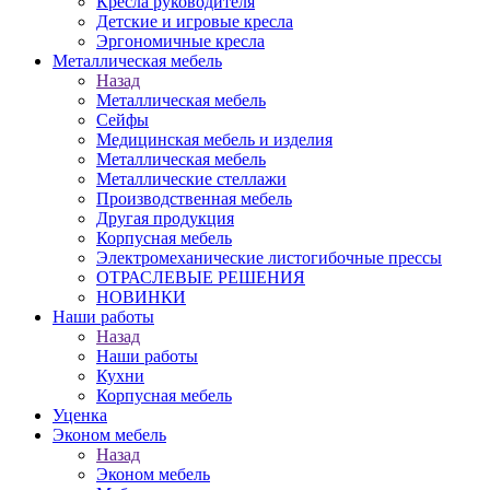
Кресла руководителя
Детские и игровые кресла
Эргономичные кресла
Металлическая мебель
Назад
Металлическая мебель
Сейфы
Медицинская мебель и изделия
Металлическая мебель
Металлические стеллажи
Производственная мебель
Другая продукция
Корпусная мебель
Электромеханические листогибочные прессы
ОТРАСЛЕВЫЕ РЕШЕНИЯ
НОВИНКИ
Наши работы
Назад
Наши работы
Кухни
Корпусная мебель
Уценка
Эконом мебель
Назад
Эконом мебель