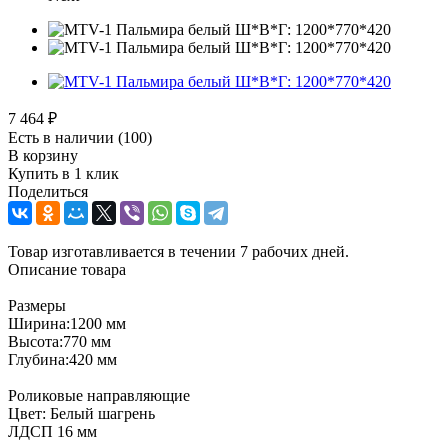
7 464
₽
Есть в наличии
(100)
В корзину
Купить в 1 клик
Поделиться
Товар изготавливается в течении 7 рабочих дней.
Описание товара
Размеры
Ширина:1200 мм
Высота:770 мм
Глубина:420 мм
Роликовые направляющие
Цвет: Белый шагрень
ЛДСП 16 мм