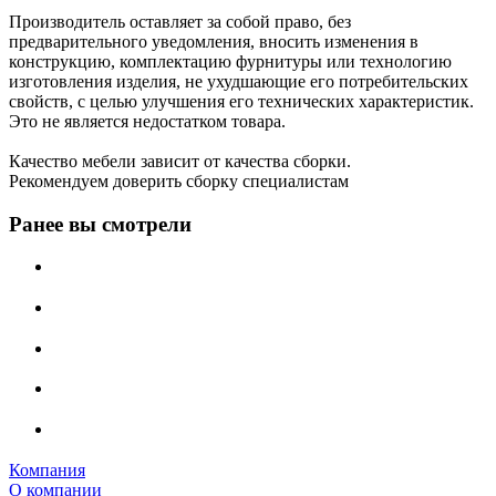
Производитель оставляет за собой право, без
предварительного уведомления, вносить изменения в
конструкцию, комплектацию фурнитуры или технологию
изготовления изделия, не ухудшающие его потребительских
свойств, с целью улучшения его технических характеристик.
Это не является недостатком товара.
Качество мебели зависит от качества сборки.
Рекомендуем доверить сборку специалистам
Ранее вы смотрели
Компания
О компании