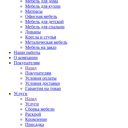
Мебель для дома
Мебель для кухни
Матрасы
Офисная мебель
Мебель для детской
Мебель для спальни
Диваны
Кресла и стулья
Металическая мебель
Мебель на заказ
Наши работы
О компании
Покупателям
Назад
Покупателям
Условия оплаты
Условия доставки
Гарантия на товар
Услуги
Назад
Услуги
Сборка мебели
Раскрой
Кромление
Присадка