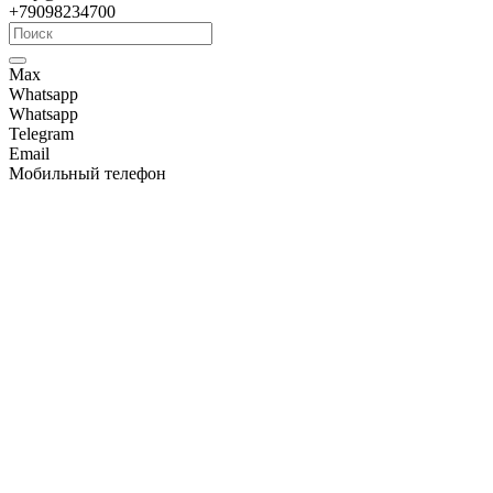
+79098234700
Max
Whatsapp
Whatsapp
Telegram
Email
Мобильный телефон