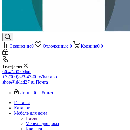
Сравнение
0
Отложенные
0
Корзина
0
0
Телефоны
66-47-00
Офис
+7 (909)823-47-00
Whatsapp
shop@sklad27.ru
Почта
Личный кабинет
Главная
Каталог
Мебель для дома
Назад
Мебель для дома
Кровати