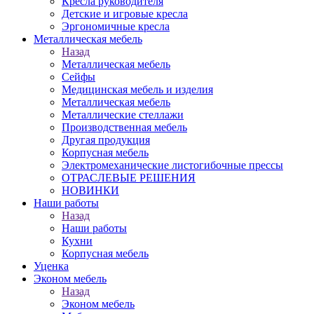
Кресла руководителя
Детские и игровые кресла
Эргономичные кресла
Металлическая мебель
Назад
Металлическая мебель
Сейфы
Медицинская мебель и изделия
Металлическая мебель
Металлические стеллажи
Производственная мебель
Другая продукция
Корпусная мебель
Электромеханические листогибочные прессы
ОТРАСЛЕВЫЕ РЕШЕНИЯ
НОВИНКИ
Наши работы
Назад
Наши работы
Кухни
Корпусная мебель
Уценка
Эконом мебель
Назад
Эконом мебель