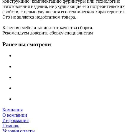
конструкцию, комплектацию фурнитуры или технологию
изготовления изделия, не ухудшающие его потребительских
свойств, с целью улучшения его технических характеристик.
Это не является недостатком товара.
Качество мебели зависит от качества сборки.
Рекомендуем доверить сборку специалистам
Ранее вы смотрели
Компания
О компании
Информация
Помощь
Условия оплаты