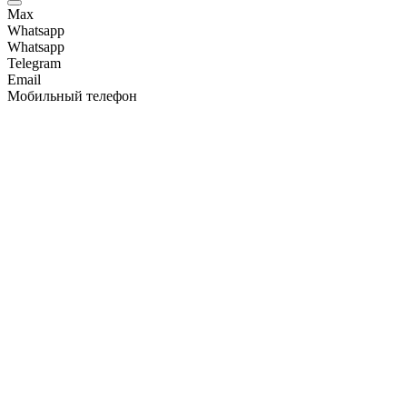
Max
Whatsapp
Whatsapp
Telegram
Email
Мобильный телефон