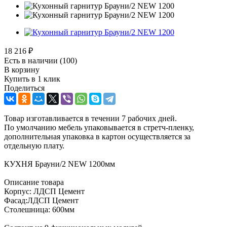
18 216
₽
Есть в наличии
(100)
В корзину
Купить в 1 клик
Поделиться
Товар изготавливается в течении 7 рабочих дней.
По умолчанию мебель упаковывается в стретч-пленку,
дополнительная упаковка в картон осуществляется за
отдельную плату.
КУХНЯ Брауни/2 NEW 1200мм
Описание товара
Корпус: ЛДСП Цемент
Фасад:ЛДСП Цемент
Столешница: 600мм