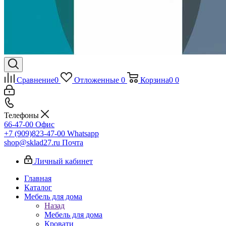
Сравнение
0
Отложенные
0
Корзина
0
0
Телефоны
66-47-00
Офис
+7 (909)823-47-00
Whatsapp
shop@sklad27.ru
Почта
Личный кабинет
Главная
Каталог
Мебель для дома
Назад
Мебель для дома
Кровати