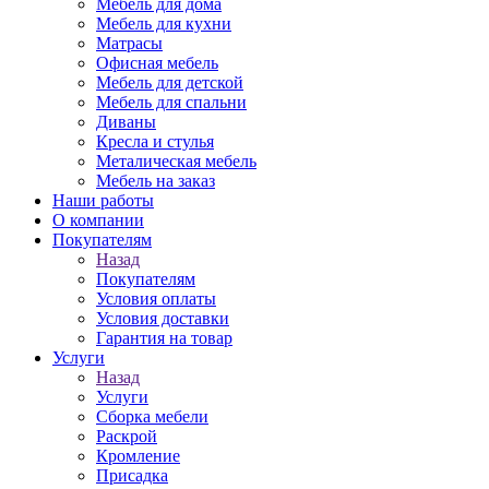
Мебель для дома
Мебель для кухни
Матрасы
Офисная мебель
Мебель для детской
Мебель для спальни
Диваны
Кресла и стулья
Металическая мебель
Мебель на заказ
Наши работы
О компании
Покупателям
Назад
Покупателям
Условия оплаты
Условия доставки
Гарантия на товар
Услуги
Назад
Услуги
Сборка мебели
Раскрой
Кромление
Присадка