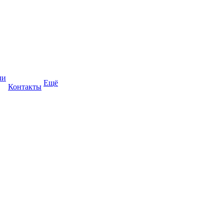
ли
Ещё
Контакты