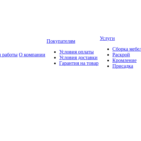
Услуги
Покупателям
Сборка мебе
Условия оплаты
 работы
О компании
Раскрой
Условия доставки
Кромление
Гарантия на товар
Присадка