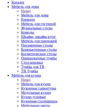
Каталог
Мебель для дома
Назад
Мебель для дома
Кровати
Мебель для гостиной
Журнальные столы
Комоды
Шкафы, шкафы-купе
Мебель для прихожей
Письменные столы
Компьютерные столы
Косметические столы
Прикроватные тумбы
Стол-книжка
Тумбы для ТВ
ТВ Тумбы
Мебель для кухни
Назад
Мебель для кухни
Кухонные гарнитуры
Модульные кухни
Кухни угловые
Кухонная столешница
Мебельные щиты