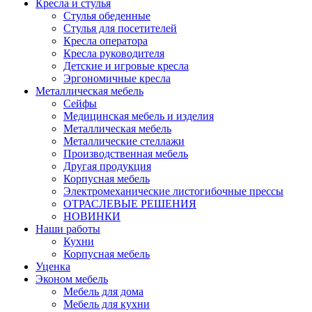
Кресла и стулья
Стулья обеденные
Стулья для посетителей
Кресла оператора
Кресла руководителя
Детские и игровые кресла
Эргономичные кресла
Металлическая мебель
Сейфы
Медицинская мебель и изделия
Металлическая мебель
Металлические стеллажи
Производственная мебель
Другая продукция
Корпусная мебель
Электромеханические листогибочные прессы
ОТРАСЛЕВЫЕ РЕШЕНИЯ
НОВИНКИ
Наши работы
Кухни
Корпусная мебель
Уценка
Эконом мебель
Мебель для дома
Мебель для кухни