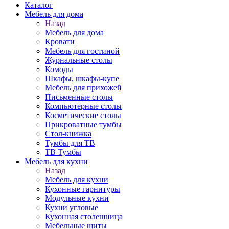
Каталог
Мебель для дома
Назад
Мебель для дома
Кровати
Мебель для гостиной
Журнальные столы
Комоды
Шкафы, шкафы-купе
Мебель для прихожей
Письменные столы
Компьютерные столы
Косметические столы
Прикроватные тумбы
Стол-книжка
Тумбы для ТВ
ТВ Тумбы
Мебель для кухни
Назад
Мебель для кухни
Кухонные гарнитуры
Модульные кухни
Кухни угловые
Кухонная столешница
Мебельные щиты