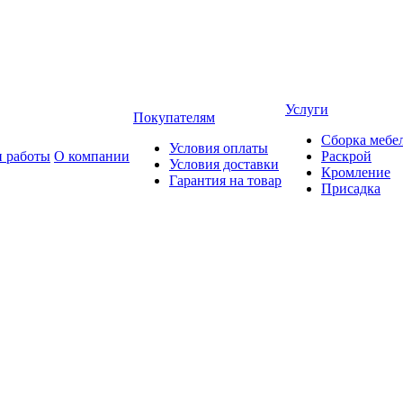
Услуги
Покупателям
Сборка мебе
Условия оплаты
 работы
О компании
Раскрой
Условия доставки
Кромление
Гарантия на товар
Присадка