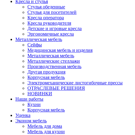
Кресла и стулья
Стулья обеденные
Стулья для посетителей
Кресла оператора
Кресла руководителя
Детские и игровые кресла
Эргономичные кресла
Металлическая мебель
Сейфы
Медицинская мебель и изделия
Металлическая мебель
Металлические стеллажи
Производственная мебель
Другая продукция
Корпусная мебель
Электромеханические листогибочные прессы
ОТРАСЛЕВЫЕ РЕШЕНИЯ
НОВИНКИ
Наши работы
Кухни
Корпусная мебель
Уценка
Эконом мебель
Мебель для дома
Мебель для кухни