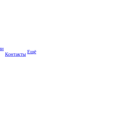
ли
Ещё
Контакты