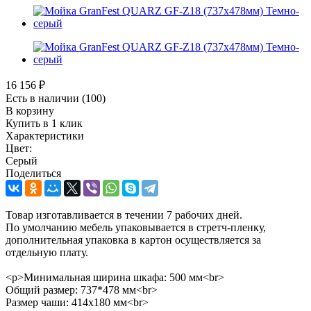
16 156
₽
Есть в наличии
(100)
В корзину
Купить в 1 клик
Характеристики
Цвет:
Серый
Поделиться
Товар изготавливается в течении 7 рабочих дней.
По умолчанию мебель упаковывается в стретч-пленку,
дополнительная упаковка в картон осуществляется за
отдельную плату.
<p>Минимальная ширина шкафа: 500 мм<br>
Общий размер: 737*478 мм<br>
Размер чаши: 414x180 мм<br>