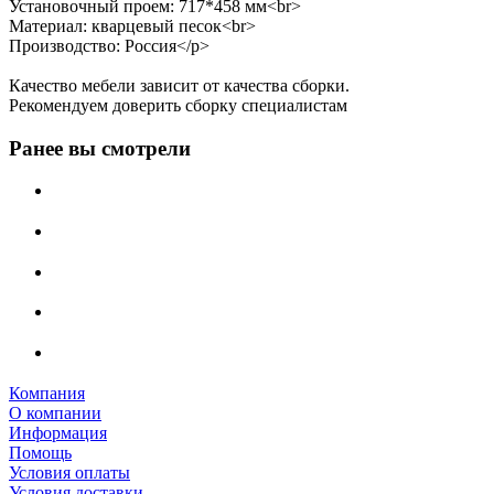
Установочный проем: 717*458 мм<br>
Материал: кварцевый песок<br>
Производство: Россия</p>
Качество мебели зависит от качества сборки.
Рекомендуем доверить сборку специалистам
Ранее вы смотрели
Компания
О компании
Информация
Помощь
Условия оплаты
Условия доставки