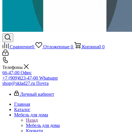
Сравнение
0
Отложенные
0
Корзина
0
0
Телефоны
66-47-00
Офис
+7 (909)823-47-00
Whatsapp
shop@sklad27.ru
Почта
Личный кабинет
Главная
Каталог
Мебель для дома
Назад
Мебель для дома
Кровати