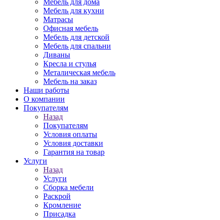
Мебель для дома
Мебель для кухни
Матрасы
Офисная мебель
Мебель для детской
Мебель для спальни
Диваны
Кресла и стулья
Металическая мебель
Мебель на заказ
Наши работы
О компании
Покупателям
Назад
Покупателям
Условия оплаты
Условия доставки
Гарантия на товар
Услуги
Назад
Услуги
Сборка мебели
Раскрой
Кромление
Присадка