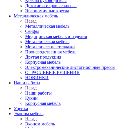
Кресла руководителя
Детские и игровые кресла
Эргономичные кресла
Металлическая мебель
Назад
Металлическая мебель
Сейфы
Медицинская мебель и изделия
Металлическая мебель
Металлические стеллажи
Производственная мебель
Другая продукция
Корпусная мебель
Электромеханические листогибочные прессы
ОТРАСЛЕВЫЕ РЕШЕНИЯ
НОВИНКИ
Наши работы
Назад
Наши работы
Кухни
Корпусная мебель
Уценка
Эконом мебель
Назад
Эконом мебель