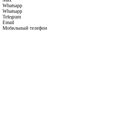
Whatsapp
Whatsapp
Telegram
Email
Мобильный телефон