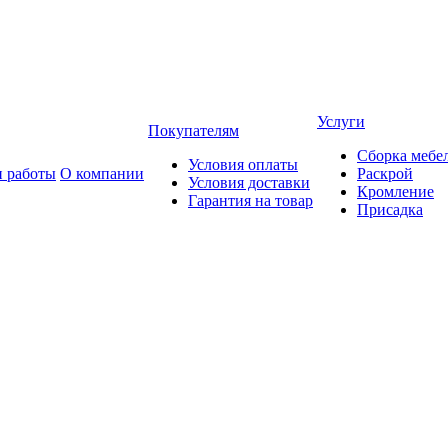
Услуги
Покупателям
Сборка мебе
Условия оплаты
 работы
О компании
Раскрой
Условия доставки
Кромление
Гарантия на товар
Присадка