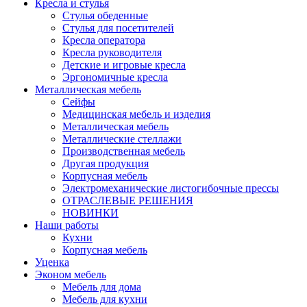
Кресла и стулья
Стулья обеденные
Стулья для посетителей
Кресла оператора
Кресла руководителя
Детские и игровые кресла
Эргономичные кресла
Металлическая мебель
Сейфы
Медицинская мебель и изделия
Металлическая мебель
Металлические стеллажи
Производственная мебель
Другая продукция
Корпусная мебель
Электромеханические листогибочные прессы
ОТРАСЛЕВЫЕ РЕШЕНИЯ
НОВИНКИ
Наши работы
Кухни
Корпусная мебель
Уценка
Эконом мебель
Мебель для дома
Мебель для кухни