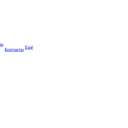
ли
Ещё
Контакты