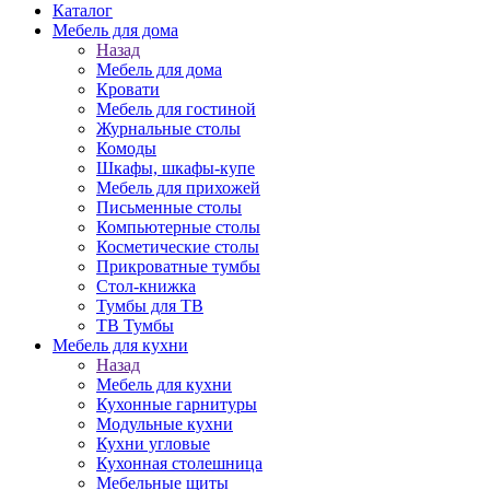
Каталог
Мебель для дома
Назад
Мебель для дома
Кровати
Мебель для гостиной
Журнальные столы
Комоды
Шкафы, шкафы-купе
Мебель для прихожей
Письменные столы
Компьютерные столы
Косметические столы
Прикроватные тумбы
Стол-книжка
Тумбы для ТВ
ТВ Тумбы
Мебель для кухни
Назад
Мебель для кухни
Кухонные гарнитуры
Модульные кухни
Кухни угловые
Кухонная столешница
Мебельные щиты