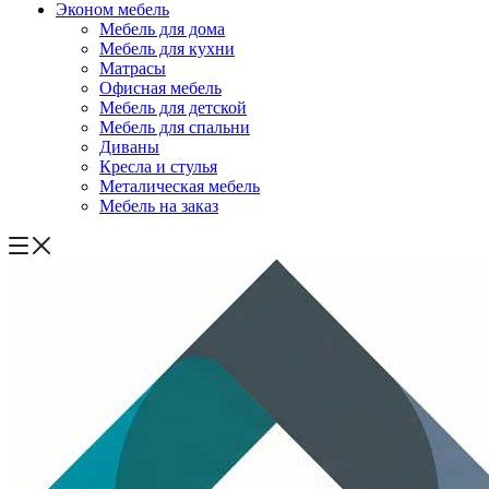
Эконом мебель
Мебель для дома
Мебель для кухни
Матрасы
Офисная мебель
Мебель для детской
Мебель для спальни
Диваны
Кресла и стулья
Металическая мебель
Мебель на заказ