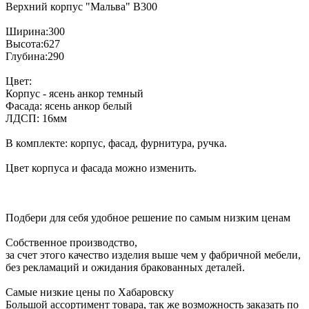
Верхний корпус "Мальва" В300
Ширина:300
Высота:627
Глубина:290
Цвет:
Корпус - ясень анкор темный
Фасада: ясень анкор белый
ЛДСП: 16мм
В комплекте: корпус, фасад, фурнитура, ручка.
Цвет корпуса и фасада можно изменить.
Подбери для себя удобное решение по самым низким ценам
Собственное производство,
за счет этого качество изделия выше чем у фабричной мебели,
без рекламаций и ожидания бракованных деталей.
Самые низкие цены по Хабаровску
Большой ассортимент товара, так же возможность заказать по