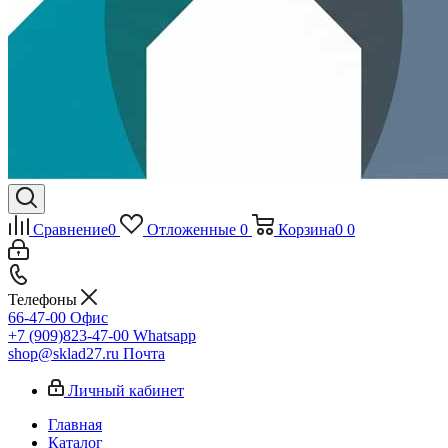
Сравнение
0
Отложенные
0
Корзина
0
0
Телефоны
66-47-00
Офис
+7 (909)823-47-00
Whatsapp
shop@sklad27.ru
Почта
Личный кабинет
Главная
Каталог