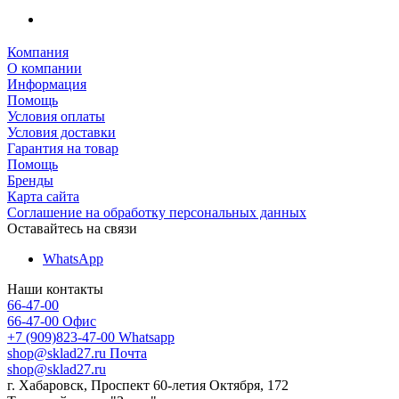
Компания
О компании
Информация
Помощь
Условия оплаты
Условия доставки
Гарантия на товар
Помощь
Бренды
Карта сайта
Соглашение на обработку персональных данных
Оставайтесь на связи
WhatsApp
Наши контакты
66-47-00
66-47-00
Офис
+7 (909)823-47-00
Whatsapp
shop@sklad27.ru
Почта
shop@sklad27.ru
г. Хабаровск, Проспект 60-летия Октября, 172