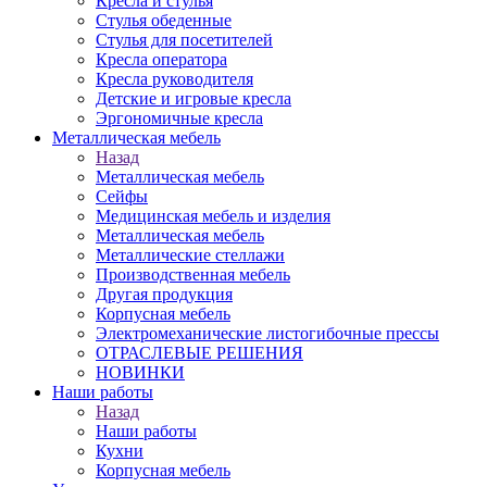
Кресла и стулья
Стулья обеденные
Стулья для посетителей
Кресла оператора
Кресла руководителя
Детские и игровые кресла
Эргономичные кресла
Металлическая мебель
Назад
Металлическая мебель
Сейфы
Медицинская мебель и изделия
Металлическая мебель
Металлические стеллажи
Производственная мебель
Другая продукция
Корпусная мебель
Электромеханические листогибочные прессы
ОТРАСЛЕВЫЕ РЕШЕНИЯ
НОВИНКИ
Наши работы
Назад
Наши работы
Кухни
Корпусная мебель