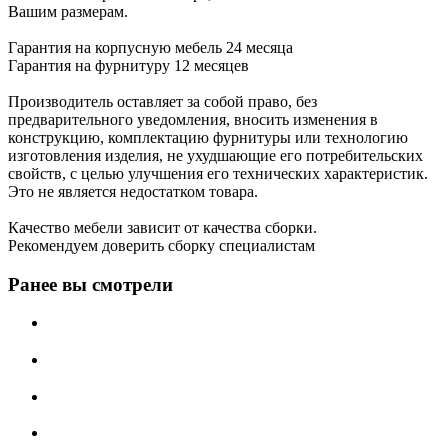
Вашим размерам.
Гарантия на корпусную мебель 24 месяца
Гарантия на фурнитуру 12 месяцев
Производитель оставляет за собой право, без
предварительного уведомления, вносить изменения в
конструкцию, комплектацию фурнитуры или технологию
изготовления изделия, не ухудшающие его потребительских
свойств, с целью улучшения его технических характеристик.
Это не является недостатком товара.
Качество мебели зависит от качества сборки.
Рекомендуем доверить сборку специалистам
Ранее вы смотрели