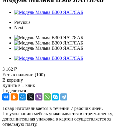
Previous
Next
3 162
₽
Есть в наличии
(100)
В корзину
Купить в 1 клик
Поделиться
Товар изготавливается в течении 7 рабочих дней.
По умолчанию мебель упаковывается в стретч-пленку,
дополнительная упаковка в картон осуществляется за
отдельную плату.