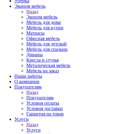
Уценка
Эконом мебель
Назад
Эконом мебель
Мебель для дома
Мебель для кухни
Матрасы
Офисная мебель
Мебель для детской
Мебель для спальни
Диваны
Кресла и стулья
Металическая мебель
Мебель на заказ
Наши работы
О компании
Покупателям
Назад
Покупателям
Условия оплаты
Условия доставки
Гарантия на товар
Услуги
Назад
Услуги