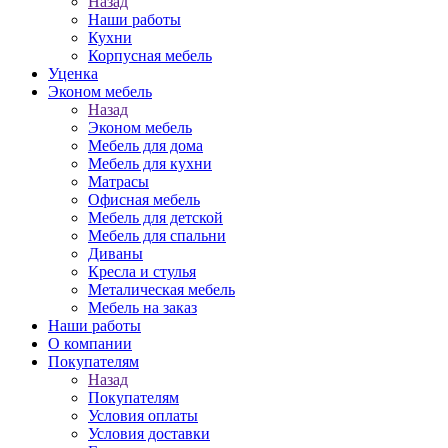
Назад
Наши работы
Кухни
Корпусная мебель
Уценка
Эконом мебель
Назад
Эконом мебель
Мебель для дома
Мебель для кухни
Матрасы
Офисная мебель
Мебель для детской
Мебель для спальни
Диваны
Кресла и стулья
Металическая мебель
Мебель на заказ
Наши работы
О компании
Покупателям
Назад
Покупателям
Условия оплаты
Условия доставки