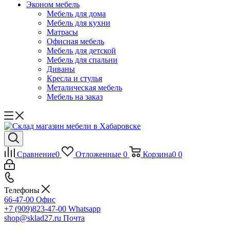
Эконом мебель
Мебель для дома
Мебель для кухни
Матрасы
Офисная мебель
Мебель для детской
Мебель для спальни
Диваны
Кресла и стулья
Металическая мебель
Мебель на заказ
Сравнение
0
Отложенные
0
Корзина
0
0
Телефоны
66-47-00
Офис
+7 (909)823-47-00
Whatsapp
shop@sklad27.ru
Почта