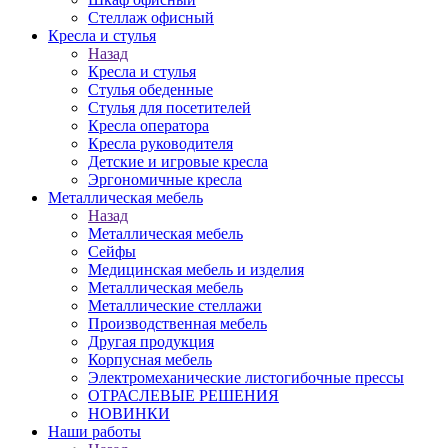
Стеллаж офисный
Кресла и стулья
Назад
Кресла и стулья
Стулья обеденные
Стулья для посетителей
Кресла оператора
Кресла руководителя
Детские и игровые кресла
Эргономичные кресла
Металлическая мебель
Назад
Металлическая мебель
Сейфы
Медицинская мебель и изделия
Металлическая мебель
Металлические стеллажи
Производственная мебель
Другая продукция
Корпусная мебель
Электромеханические листогибочные прессы
ОТРАСЛЕВЫЕ РЕШЕНИЯ
НОВИНКИ
Наши работы