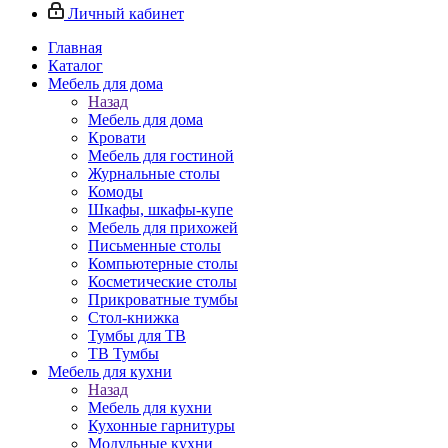
Личный кабинет
Главная
Каталог
Мебель для дома
Назад
Мебель для дома
Кровати
Мебель для гостиной
Журнальные столы
Комоды
Шкафы, шкафы-купе
Мебель для прихожей
Письменные столы
Компьютерные столы
Косметические столы
Прикроватные тумбы
Стол-книжка
Тумбы для ТВ
ТВ Тумбы
Мебель для кухни
Назад
Мебель для кухни
Кухонные гарнитуры
Модульные кухни