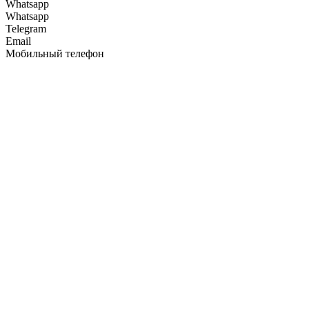
Whatsapp
Whatsapp
Telegram
Email
Мобильный телефон