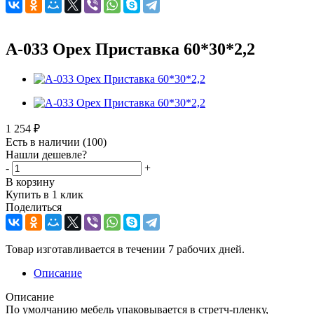
А-033 Орех Приставка 60*30*2,2
1 254
₽
Есть в наличии
(100)
Нашли дешевле?
-
+
В корзину
Купить в 1 клик
Поделиться
Товар изготавливается в течении 7 рабочих дней.
Описание
Описание
По умолчанию мебель упаковывается в стретч-пленку,