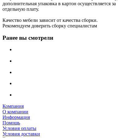
дополнительная упаковка в картон осуществляется за
отдельную плату.
Качество мебели зависит от качества сборки.
Рекомендуем доверить сборку специалистам
Ранее вы смотрели
Компания
О компании
Информация
Помощь
Условия оплаты
Условия доставки