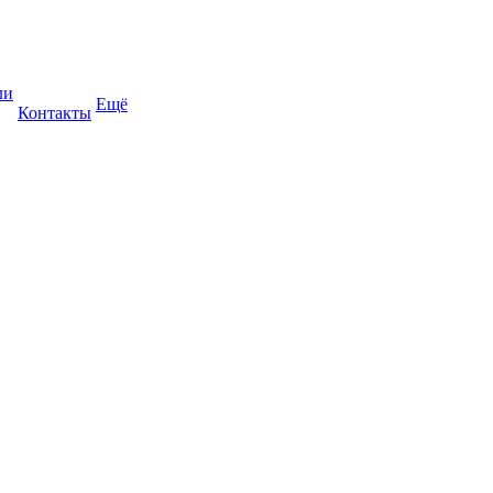
ли
Ещё
Контакты