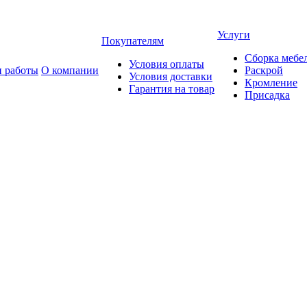
Услуги
Покупателям
Сборка мебе
Условия оплаты
 работы
О компании
Раскрой
Условия доставки
Кромление
Гарантия на товар
Присадка