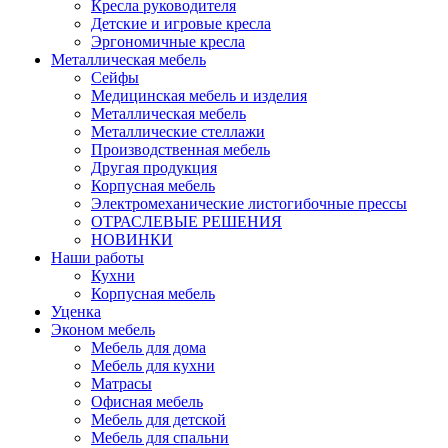
Кресла руководителя
Детские и игровые кресла
Эргономичные кресла
Металлическая мебель
Сейфы
Медицинская мебель и изделия
Металлическая мебель
Металлические стеллажи
Производственная мебель
Другая продукция
Корпусная мебель
Электромеханические листогибочные прессы
ОТРАСЛЕВЫЕ РЕШЕНИЯ
НОВИНКИ
Наши работы
Кухни
Корпусная мебель
Уценка
Эконом мебель
Мебель для дома
Мебель для кухни
Матрасы
Офисная мебель
Мебель для детской
Мебель для спальни