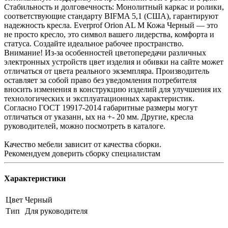
Стабильность и долговечность: Монолитный каркас и ролики,
соответствующие стандарту BIFMA 5,1 (США), гарантируют
надежность кресла. Everprof Orion AL M Кожа Черный — это
не просто кресло, это символ вашего лидерства, комфорта и
статуса. Создайте идеальное рабочее пространство.
Внимание! Из-за особенностей цветопередачи различных
электронных устройств цвет изделия и обивки на сайте может
отличаться от цвета реального экземпляра. Производитель
оставляет за собой право без уведомления потребителя
вносить изменения в конструкцию изделий для улучшения их
технологических и эксплуатационных характеристик.
Согласно ГОСТ 19917-2014 габаритные размеры могут
отличаться от указанн, ых на +- 20 мм. Другие, кресла
руководителей, можно посмотреть в каталоге.
Качество мебели зависит от качества сборки.
Рекомендуем доверить сборку специалистам
Характеристики
Цвет
Черный
Тип
Для руководителя