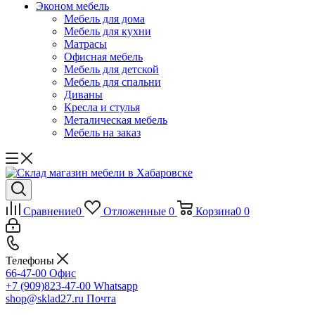
Эконом мебель
Мебель для дома
Мебель для кухни
Матрасы
Офисная мебель
Мебель для детской
Мебель для спальни
Диваны
Кресла и стулья
Металическая мебель
Мебель на заказ
Сравнение
0
Отложенные
0
Корзина
0
0
Телефоны
66-47-00
Офис
+7 (909)823-47-00
Whatsapp
shop@sklad27.ru
Почта