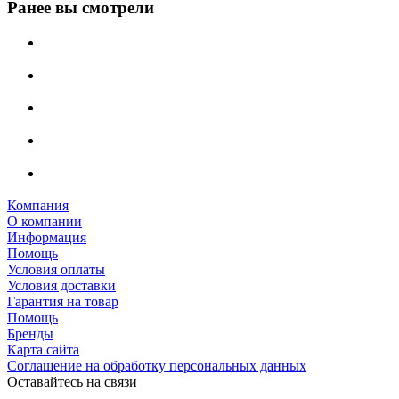
Ранее вы смотрели
Компания
О компании
Информация
Помощь
Условия оплаты
Условия доставки
Гарантия на товар
Помощь
Бренды
Карта сайта
Соглашение на обработку персональных данных
Оставайтесь на связи