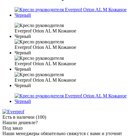
Есть в наличии
(100)
Нашли дешевле?
Под заказ
Наши менеджеры обязательно свяжутся с вами и уточнят