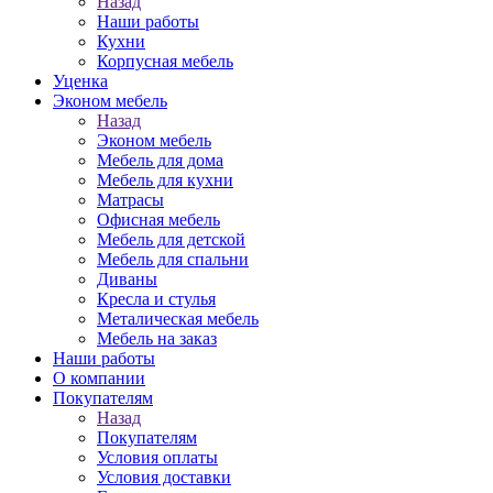
Назад
Наши работы
Кухни
Корпусная мебель
Уценка
Эконом мебель
Назад
Эконом мебель
Мебель для дома
Мебель для кухни
Матрасы
Офисная мебель
Мебель для детской
Мебель для спальни
Диваны
Кресла и стулья
Металическая мебель
Мебель на заказ
Наши работы
О компании
Покупателям
Назад
Покупателям
Условия оплаты
Условия доставки