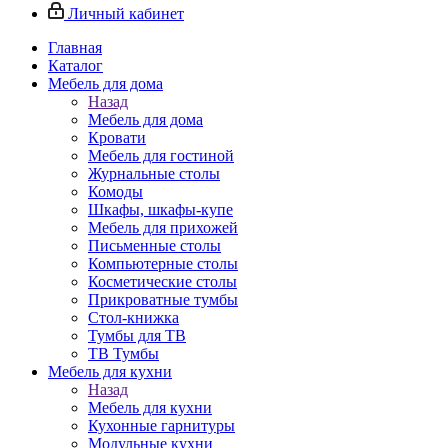
Личный кабинет
Главная
Каталог
Мебель для дома
Назад
Мебель для дома
Кровати
Мебель для гостиной
Журнальные столы
Комоды
Шкафы, шкафы-купе
Мебель для прихожей
Письменные столы
Компьютерные столы
Косметические столы
Прикроватные тумбы
Стол-книжка
Тумбы для ТВ
ТВ Тумбы
Мебель для кухни
Назад
Мебель для кухни
Кухонные гарнитуры
Модульные кухни