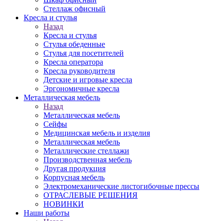
Стеллаж офисный
Кресла и стулья
Назад
Кресла и стулья
Стулья обеденные
Стулья для посетителей
Кресла оператора
Кресла руководителя
Детские и игровые кресла
Эргономичные кресла
Металлическая мебель
Назад
Металлическая мебель
Сейфы
Медицинская мебель и изделия
Металлическая мебель
Металлические стеллажи
Производственная мебель
Другая продукция
Корпусная мебель
Электромеханические листогибочные прессы
ОТРАСЛЕВЫЕ РЕШЕНИЯ
НОВИНКИ
Наши работы