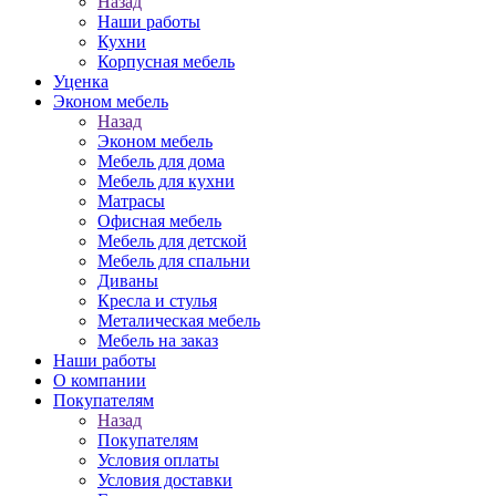
Назад
Наши работы
Кухни
Корпусная мебель
Уценка
Эконом мебель
Назад
Эконом мебель
Мебель для дома
Мебель для кухни
Матрасы
Офисная мебель
Мебель для детской
Мебель для спальни
Диваны
Кресла и стулья
Металическая мебель
Мебель на заказ
Наши работы
О компании
Покупателям
Назад
Покупателям
Условия оплаты
Условия доставки