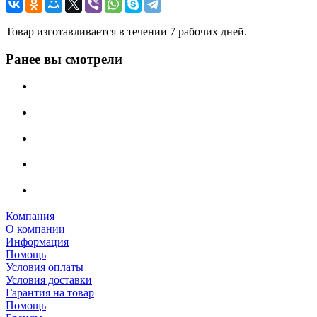
Товар изготавливается в течении 7 рабочих дней.
Ранее вы смотрели
Компания
О компании
Информация
Помощь
Условия оплаты
Условия доставки
Гарантия на товар
Помощь