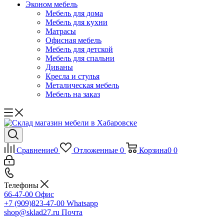
Эконом мебель
Мебель для дома
Мебель для кухни
Матрасы
Офисная мебель
Мебель для детской
Мебель для спальни
Диваны
Кресла и стулья
Металическая мебель
Мебель на заказ
Сравнение
0
Отложенные
0
Корзина
0
0
Телефоны
66-47-00
Офис
+7 (909)823-47-00
Whatsapp
shop@sklad27.ru
Почта