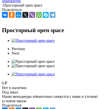
общежитие
-
Просторный open space
Поделиться
Просторный open space
Previous
Next
0 ₽
Нет в наличии
Под заказ
Наши менеджеры обязательно свяжутся с вами и уточнят
условия заказа
Поделиться