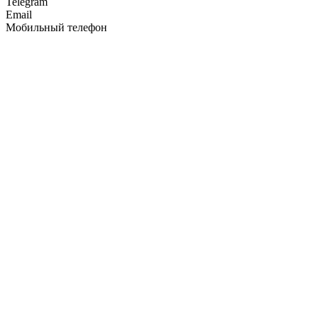
Telegram
Email
Мобильный телефон