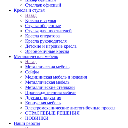
Стеллаж офисный
Кресла и стулья
Назад
Кресла и стулья
Стулья обеденные
Стулья для посетителей
Кресла оператора
Кресла руководителя
Детские и игровые кресла
Эргономичные кресла
Металлическая мебель
Назад
Металлическая мебель
Сейфы
Медицинская мебель и изделия
Металлическая мебель
Металлические стеллажи
Производственная мебель
Другая продукция
Корпусная мебель
Электромеханические листогибочные прессы
ОТРАСЛЕВЫЕ РЕШЕНИЯ
НОВИНКИ
Наши работы