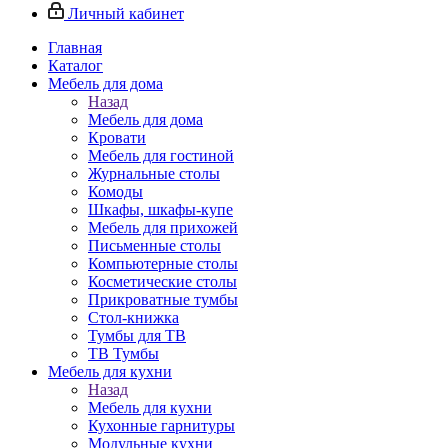
Личный кабинет
Главная
Каталог
Мебель для дома
Назад
Мебель для дома
Кровати
Мебель для гостиной
Журнальные столы
Комоды
Шкафы, шкафы-купе
Мебель для прихожей
Письменные столы
Компьютерные столы
Косметические столы
Прикроватные тумбы
Стол-книжка
Тумбы для ТВ
ТВ Тумбы
Мебель для кухни
Назад
Мебель для кухни
Кухонные гарнитуры
Модульные кухни