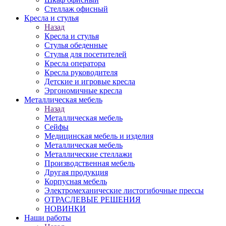
Стеллаж офисный
Кресла и стулья
Назад
Кресла и стулья
Стулья обеденные
Стулья для посетителей
Кресла оператора
Кресла руководителя
Детские и игровые кресла
Эргономичные кресла
Металлическая мебель
Назад
Металлическая мебель
Сейфы
Медицинская мебель и изделия
Металлическая мебель
Металлические стеллажи
Производственная мебель
Другая продукция
Корпусная мебель
Электромеханические листогибочные прессы
ОТРАСЛЕВЫЕ РЕШЕНИЯ
НОВИНКИ
Наши работы