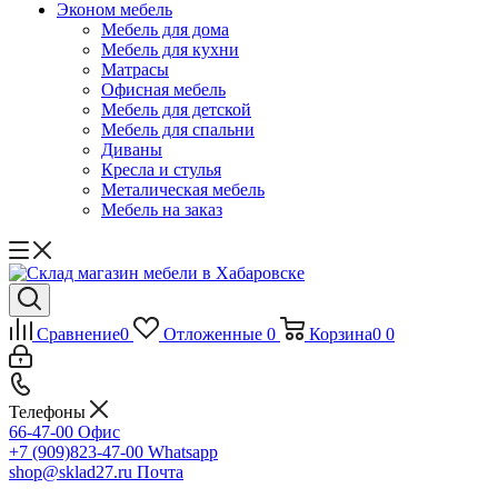
Эконом мебель
Мебель для дома
Мебель для кухни
Матрасы
Офисная мебель
Мебель для детской
Мебель для спальни
Диваны
Кресла и стулья
Металическая мебель
Мебель на заказ
Сравнение
0
Отложенные
0
Корзина
0
0
Телефоны
66-47-00
Офис
+7 (909)823-47-00
Whatsapp
shop@sklad27.ru
Почта