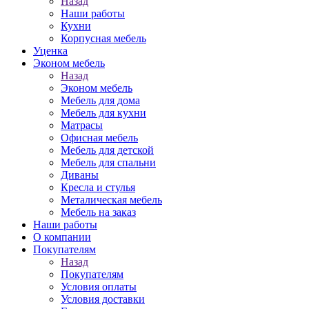
Назад
Наши работы
Кухни
Корпусная мебель
Уценка
Эконом мебель
Назад
Эконом мебель
Мебель для дома
Мебель для кухни
Матрасы
Офисная мебель
Мебель для детской
Мебель для спальни
Диваны
Кресла и стулья
Металическая мебель
Мебель на заказ
Наши работы
О компании
Покупателям
Назад
Покупателям
Условия оплаты
Условия доставки