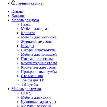
Личный кабинет
Главная
Каталог
Мебель для дома
Назад
Мебель для дома
Кровати
Мебель для гостиной
Журнальные столы
Комоды
Шкафы, шкафы-купе
Мебель для прихожей
Письменные столы
Компьютерные столы
Косметические столы
Прикроватные тумбы
Стол-книжка
Тумбы для ТВ
ТВ Тумбы
Мебель для кухни
Назад
Мебель для кухни
Кухонные гарнитуры
Модульные кухни