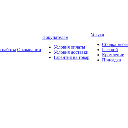
Услуги
Покупателям
Сборка мебе
Условия оплаты
 работы
О компании
Раскрой
Условия доставки
Кромление
Гарантия на товар
Присадка