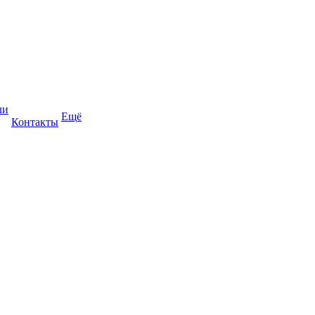
ли
Ещё
Контакты