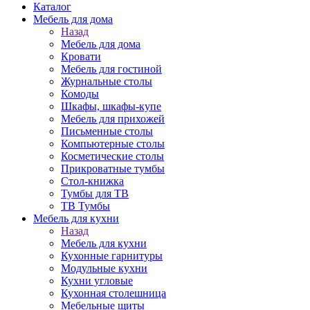
Каталог
Мебель для дома
Назад
Мебель для дома
Кровати
Мебель для гостиной
Журнальные столы
Комоды
Шкафы, шкафы-купе
Мебель для прихожей
Письменные столы
Компьютерные столы
Косметические столы
Прикроватные тумбы
Стол-книжка
Тумбы для ТВ
ТВ Тумбы
Мебель для кухни
Назад
Мебель для кухни
Кухонные гарнитуры
Модульные кухни
Кухни угловые
Кухонная столешница
Мебельные щиты