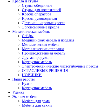
Кресла и стулья
Стулья обеденные
Стулья для посетителей
Кресла оператора
Кресла руководителя
Детские и игровые кресла
Эргономичные кресла
Металлическая мебель
Сейфы
Медицинская мебель и изделия
Металлическая мебель
Металлические стеллажи
Производственная мебель
Другая продукция
Корпусная мебель
Электромеханические листогибочные прессы
ОТРАСЛЕВЫЕ РЕШЕНИЯ
НОВИНКИ
Наши работы
Кухни
Корпусная мебель
Уценка
Эконом мебель
Мебель для дома
Мебель для кухни