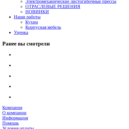
Электромеханические листогибочные прессы
ОТРАСЛЕВЫЕ РЕШЕНИЯ
НОВИНКИ
Наши работы
Кухни
Корпусная мебель
Уценка
Ранее вы смотрели
Компания
О компании
Информация
Помощь
Условия оплаты