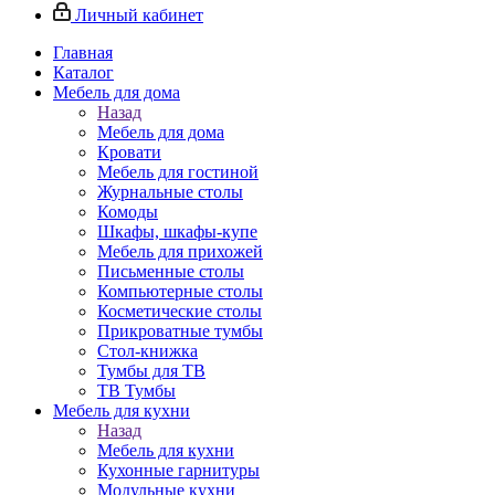
Личный кабинет
Главная
Каталог
Мебель для дома
Назад
Мебель для дома
Кровати
Мебель для гостиной
Журнальные столы
Комоды
Шкафы, шкафы-купе
Мебель для прихожей
Письменные столы
Компьютерные столы
Косметические столы
Прикроватные тумбы
Стол-книжка
Тумбы для ТВ
ТВ Тумбы
Мебель для кухни
Назад
Мебель для кухни
Кухонные гарнитуры
Модульные кухни