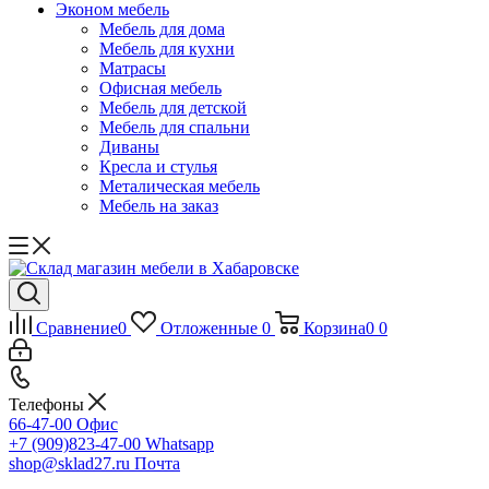
Эконом мебель
Мебель для дома
Мебель для кухни
Матрасы
Офисная мебель
Мебель для детской
Мебель для спальни
Диваны
Кресла и стулья
Металическая мебель
Мебель на заказ
Сравнение
0
Отложенные
0
Корзина
0
0
Телефоны
66-47-00
Офис
+7 (909)823-47-00
Whatsapp
shop@sklad27.ru
Почта