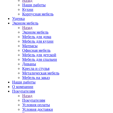
Назад
Наши работы
Кухни
Корпусная мебель
Уценка
Эконом мебель
Назад
Эконом мебель
Мебель для дома
Мебель для кухни
Матрасы
Офисная мебель
Мебель для детской
Мебель для спальни
Диваны
Кресла и стулья
Металическая мебель
Мебель на заказ
Наши работы
О компании
Покупателям
Назад
Покупателям
Условия оплаты
Условия доставки