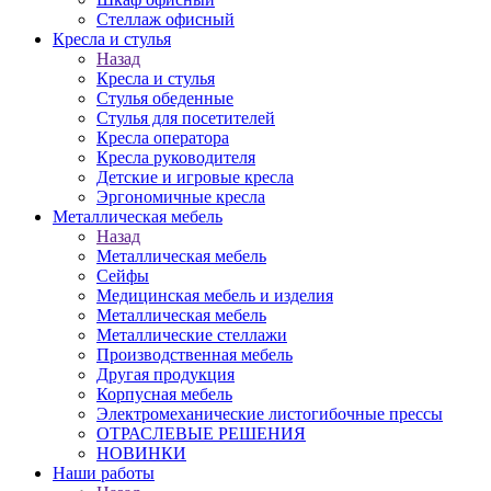
Стеллаж офисный
Кресла и стулья
Назад
Кресла и стулья
Стулья обеденные
Стулья для посетителей
Кресла оператора
Кресла руководителя
Детские и игровые кресла
Эргономичные кресла
Металлическая мебель
Назад
Металлическая мебель
Сейфы
Медицинская мебель и изделия
Металлическая мебель
Металлические стеллажи
Производственная мебель
Другая продукция
Корпусная мебель
Электромеханические листогибочные прессы
ОТРАСЛЕВЫЕ РЕШЕНИЯ
НОВИНКИ
Наши работы