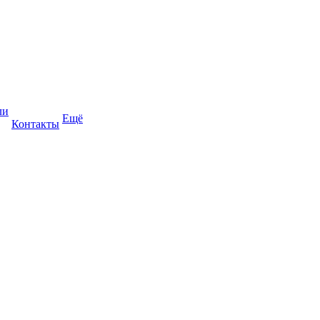
ли
Ещё
Контакты