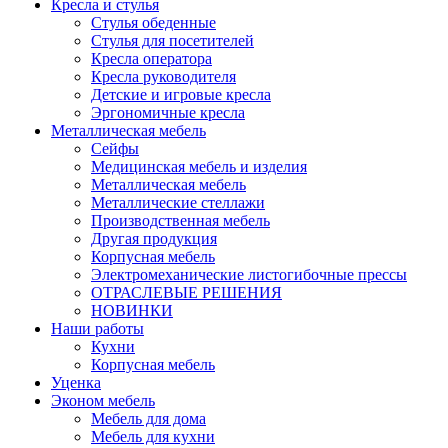
Кресла и стулья
Стулья обеденные
Стулья для посетителей
Кресла оператора
Кресла руководителя
Детские и игровые кресла
Эргономичные кресла
Металлическая мебель
Сейфы
Медицинская мебель и изделия
Металлическая мебель
Металлические стеллажи
Производственная мебель
Другая продукция
Корпусная мебель
Электромеханические листогибочные прессы
ОТРАСЛЕВЫЕ РЕШЕНИЯ
НОВИНКИ
Наши работы
Кухни
Корпусная мебель
Уценка
Эконом мебель
Мебель для дома
Мебель для кухни