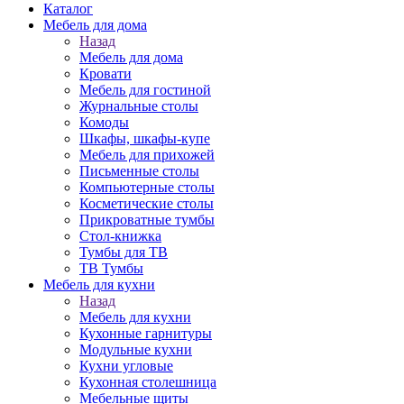
Каталог
Мебель для дома
Назад
Мебель для дома
Кровати
Мебель для гостиной
Журнальные столы
Комоды
Шкафы, шкафы-купе
Мебель для прихожей
Письменные столы
Компьютерные столы
Косметические столы
Прикроватные тумбы
Стол-книжка
Тумбы для ТВ
ТВ Тумбы
Мебель для кухни
Назад
Мебель для кухни
Кухонные гарнитуры
Модульные кухни
Кухни угловые
Кухонная столешница
Мебельные щиты