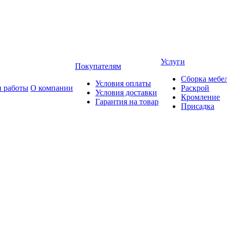
Услуги
Покупателям
Сборка мебе
Условия оплаты
 работы
О компании
Раскрой
Условия доставки
Кромление
Гарантия на товар
Присадка