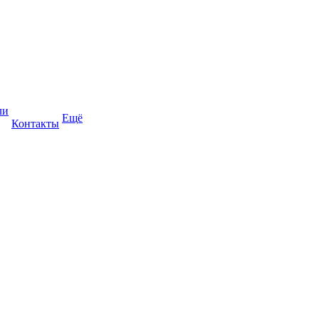
ли
Ещё
Контакты