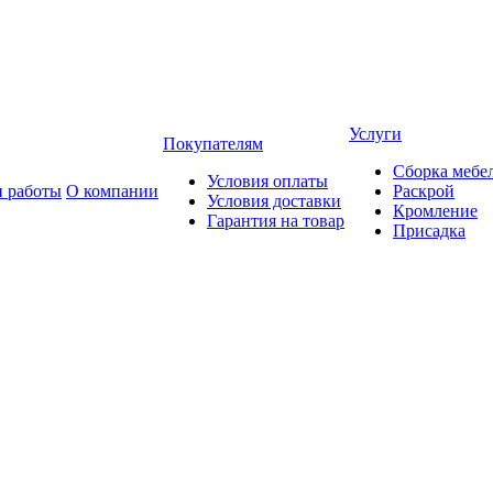
Услуги
Покупателям
Сборка мебе
Условия оплаты
 работы
О компании
Раскрой
Условия доставки
Кромление
Гарантия на товар
Присадка