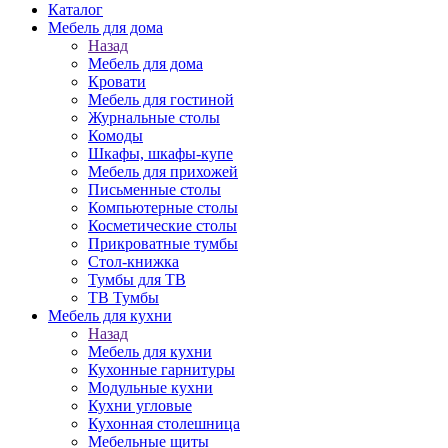
Каталог
Мебель для дома
Назад
Мебель для дома
Кровати
Мебель для гостиной
Журнальные столы
Комоды
Шкафы, шкафы-купе
Мебель для прихожей
Письменные столы
Компьютерные столы
Косметические столы
Прикроватные тумбы
Стол-книжка
Тумбы для ТВ
ТВ Тумбы
Мебель для кухни
Назад
Мебель для кухни
Кухонные гарнитуры
Модульные кухни
Кухни угловые
Кухонная столешница
Мебельные щиты