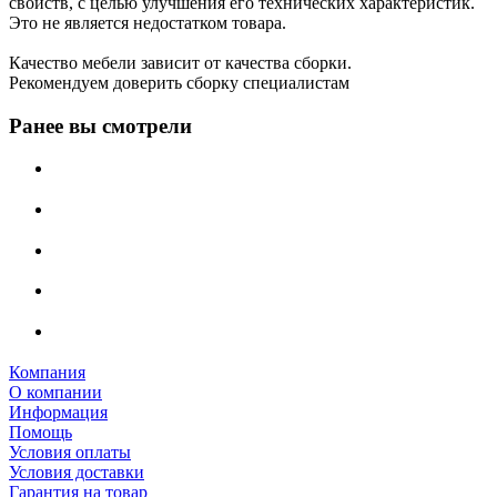
свойств, с целью улучшения его технических характеристик.
Это не является недостатком товара.
Качество мебели зависит от качества сборки.
Рекомендуем доверить сборку специалистам
Ранее вы смотрели
Компания
О компании
Информация
Помощь
Условия оплаты
Условия доставки
Гарантия на товар