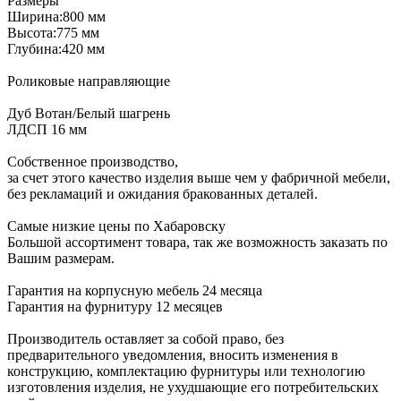
Размеры
Ширина:800 мм
Высота:775 мм
Глубина:420 мм
Роликовые направляющие
Дуб Вотан/Белый шагрень
ЛДСП 16 мм
Собственное производство,
за счет этого качество изделия выше чем у фабричной мебели,
без рекламаций и ожидания бракованных деталей.
Самые низкие цены по Хабаровску
Большой ассортимент товара, так же возможность заказать по
Вашим размерам.
Гарантия на корпусную мебель 24 месяца
Гарантия на фурнитуру 12 месяцев
Производитель оставляет за собой право, без
предварительного уведомления, вносить изменения в
конструкцию, комплектацию фурнитуры или технологию
изготовления изделия, не ухудшающие его потребительских