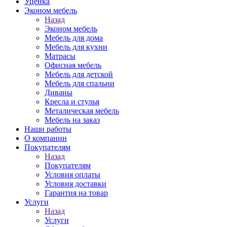
Уценка
Эконом мебель
Назад
Эконом мебель
Мебель для дома
Мебель для кухни
Матрасы
Офисная мебель
Мебель для детской
Мебель для спальни
Диваны
Кресла и стулья
Металическая мебель
Мебель на заказ
Наши работы
О компании
Покупателям
Назад
Покупателям
Условия оплаты
Условия доставки
Гарантия на товар
Услуги
Назад
Услуги