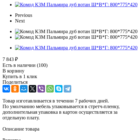
Previous
Next
7 843
₽
Есть в наличии
(100)
В корзину
Купить в 1 клик
Поделиться
Товар изготавливается в течении 7 рабочих дней.
По умолчанию мебель упаковывается в стретч-пленку,
дополнительная упаковка в картон осуществляется за
отдельную плату.
Описание товара