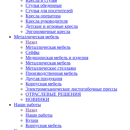
Кресла и стулья
Стулья обеденные
Стулья для посетителей
Кресла оператора
Кресла руководителя
Детские и игровые кресла
Эргономичные кресла
Металлическая мебель
Назад
Металлическая мебель
Сейфы
Медицинская мебель и изделия
Металлическая мебель
Металлические стеллажи
Производственная мебель
Другая продукция
Корпусная мебель
Электромеханические листогибочные прессы
ОТРАСЛЕВЫЕ РЕШЕНИЯ
НОВИНКИ
Наши работы
Назад
Наши работы
Кухни
Корпусная мебель