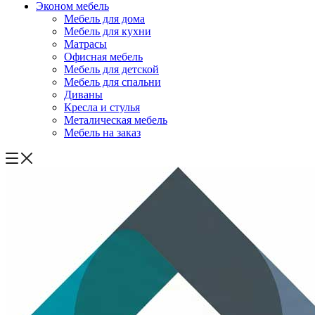
Эконом мебель
Мебель для дома
Мебель для кухни
Матрасы
Офисная мебель
Мебель для детской
Мебель для спальни
Диваны
Кресла и стулья
Металическая мебель
Мебель на заказ