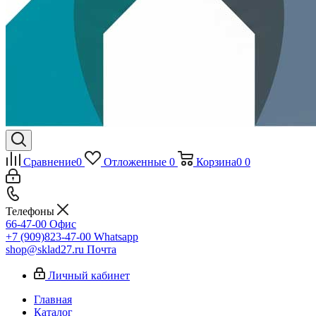
Сравнение
0
Отложенные
0
Корзина
0
0
Телефоны
66-47-00
Офис
+7 (909)823-47-00
Whatsapp
shop@sklad27.ru
Почта
Личный кабинет
Главная
Каталог