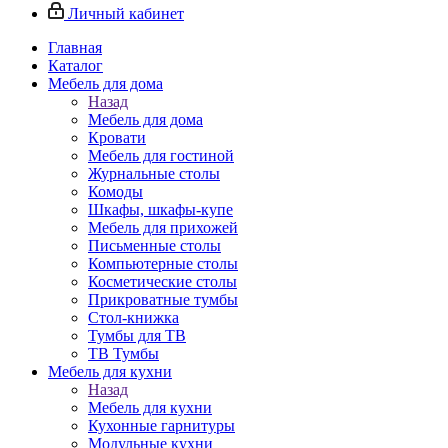
Личный кабинет
Главная
Каталог
Мебель для дома
Назад
Мебель для дома
Кровати
Мебель для гостиной
Журнальные столы
Комоды
Шкафы, шкафы-купе
Мебель для прихожей
Письменные столы
Компьютерные столы
Косметические столы
Прикроватные тумбы
Стол-книжка
Тумбы для ТВ
ТВ Тумбы
Мебель для кухни
Назад
Мебель для кухни
Кухонные гарнитуры
Модульные кухни