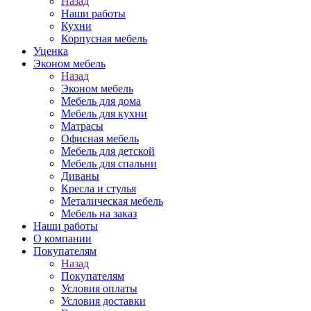
Назад
Наши работы
Кухни
Корпусная мебель
Уценка
Эконом мебель
Назад
Эконом мебель
Мебель для дома
Мебель для кухни
Матрасы
Офисная мебель
Мебель для детской
Мебель для спальни
Диваны
Кресла и стулья
Металическая мебель
Мебель на заказ
Наши работы
О компании
Покупателям
Назад
Покупателям
Условия оплаты
Условия доставки