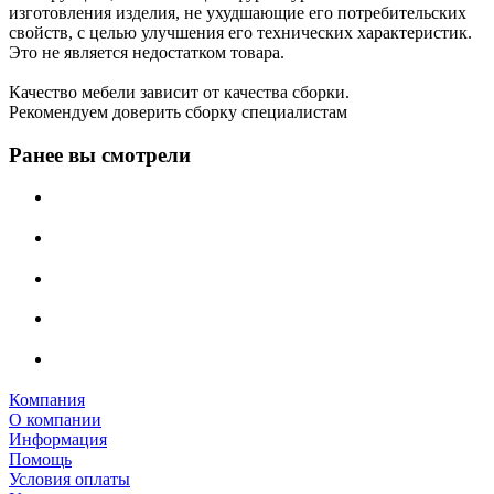
изготовления изделия, не ухудшающие его потребительских
свойств, с целью улучшения его технических характеристик.
Это не является недостатком товара.
Качество мебели зависит от качества сборки.
Рекомендуем доверить сборку специалистам
Ранее вы смотрели
Компания
О компании
Информация
Помощь
Условия оплаты