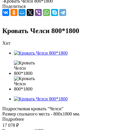
-
Кровать Челси 800*1800
Поделиться
Кровать Челси 800*1800
Хит
Подростковая кровать "Челси"
Размер спального места - 800х1800 мм.
Подробнее
17 078
₽