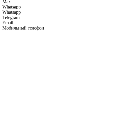
Max
Whatsapp
Whatsapp
Telegram
Email
Мобильный телефон