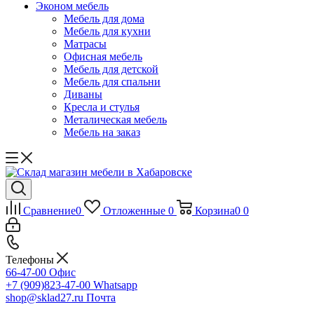
Эконом мебель
Мебель для дома
Мебель для кухни
Матрасы
Офисная мебель
Мебель для детской
Мебель для спальни
Диваны
Кресла и стулья
Металическая мебель
Мебель на заказ
Сравнение
0
Отложенные
0
Корзина
0
0
Телефоны
66-47-00
Офис
+7 (909)823-47-00
Whatsapp
shop@sklad27.ru
Почта