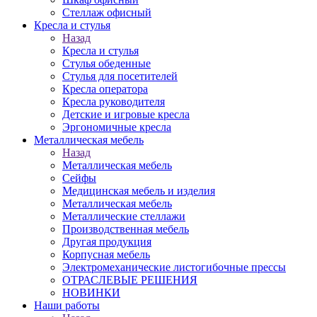
Стеллаж офисный
Кресла и стулья
Назад
Кресла и стулья
Стулья обеденные
Стулья для посетителей
Кресла оператора
Кресла руководителя
Детские и игровые кресла
Эргономичные кресла
Металлическая мебель
Назад
Металлическая мебель
Сейфы
Медицинская мебель и изделия
Металлическая мебель
Металлические стеллажи
Производственная мебель
Другая продукция
Корпусная мебель
Электромеханические листогибочные прессы
ОТРАСЛЕВЫЕ РЕШЕНИЯ
НОВИНКИ
Наши работы