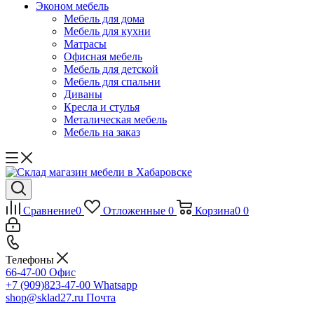
Эконом мебель
Мебель для дома
Мебель для кухни
Матрасы
Офисная мебель
Мебель для детской
Мебель для спальни
Диваны
Кресла и стулья
Металическая мебель
Мебель на заказ
Сравнение
0
Отложенные
0
Корзина
0
0
Телефоны
66-47-00
Офис
+7 (909)823-47-00
Whatsapp
shop@sklad27.ru
Почта