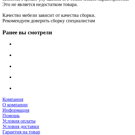
Это не является недостатком товара.
Качество мебели зависит от качества сборки.
Рекомендуем доверить сборку специалистам
Ранее вы смотрели
Компания
О компании
Информация
Помощь
Условия оплаты
Условия доставки
Гарантия на товар