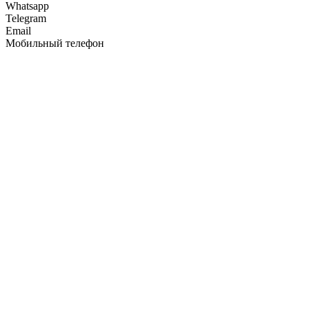
Whatsapp
Telegram
Email
Мобильный телефон