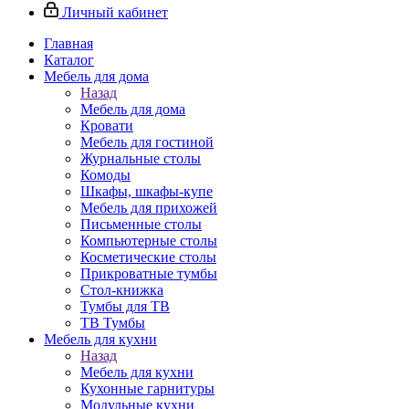
Личный кабинет
Главная
Каталог
Мебель для дома
Назад
Мебель для дома
Кровати
Мебель для гостиной
Журнальные столы
Комоды
Шкафы, шкафы-купе
Мебель для прихожей
Письменные столы
Компьютерные столы
Косметические столы
Прикроватные тумбы
Стол-книжка
Тумбы для ТВ
ТВ Тумбы
Мебель для кухни
Назад
Мебель для кухни
Кухонные гарнитуры
Модульные кухни