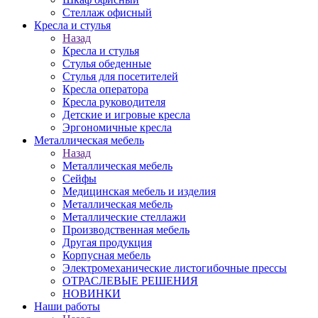
Стеллаж офисный
Кресла и стулья
Назад
Кресла и стулья
Стулья обеденные
Стулья для посетителей
Кресла оператора
Кресла руководителя
Детские и игровые кресла
Эргономичные кресла
Металлическая мебель
Назад
Металлическая мебель
Сейфы
Медицинская мебель и изделия
Металлическая мебель
Металлические стеллажи
Производственная мебель
Другая продукция
Корпусная мебель
Электромеханические листогибочные прессы
ОТРАСЛЕВЫЕ РЕШЕНИЯ
НОВИНКИ
Наши работы