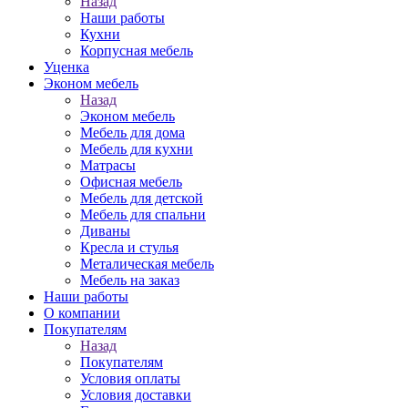
Назад
Наши работы
Кухни
Корпусная мебель
Уценка
Эконом мебель
Назад
Эконом мебель
Мебель для дома
Мебель для кухни
Матрасы
Офисная мебель
Мебель для детской
Мебель для спальни
Диваны
Кресла и стулья
Металическая мебель
Мебель на заказ
Наши работы
О компании
Покупателям
Назад
Покупателям
Условия оплаты
Условия доставки