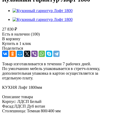
27 830
₽
Есть в наличии
(100)
В корзину
Купить в 1 клик
Поделиться
Товар изготавливается в течении 7 рабочих дней.
По умолчанию мебель упаковывается в стретч-пленку,
дополнительная упаковка в картон осуществляется за
отдельную плату.
КУХНЯ Лофт 1800мм
Описание товара
Корпус: ЛДСП Белый
Фасад:ЛДСП Дуб вотан
Столешница: Темная 800/400 мм