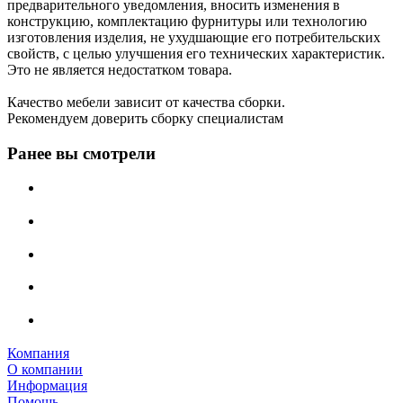
предварительного уведомления, вносить изменения в
конструкцию, комплектацию фурнитуры или технологию
изготовления изделия, не ухудшающие его потребительских
свойств, с целью улучшения его технических характеристик.
Это не является недостатком товара.
Качество мебели зависит от качества сборки.
Рекомендуем доверить сборку специалистам
Ранее вы смотрели
Компания
О компании
Информация
Помощь