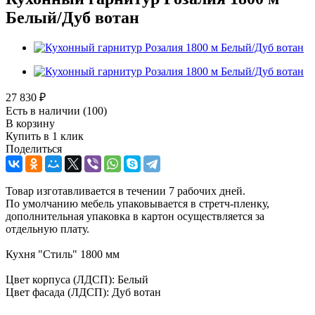
Белый/Дуб вотан
27 830
₽
Есть в наличии
(100)
В корзину
Купить в 1 клик
Поделиться
Товар изготавливается в течении 7 рабочих дней.
По умолчанию мебель упаковывается в стретч-пленку,
дополнительная упаковка в картон осуществляется за
отдельную плату.
Кухня "Стиль" 1800 мм
Цвет корпуса (ЛДСП): Белый
Цвет фасада (ЛДСП): Дуб вотан