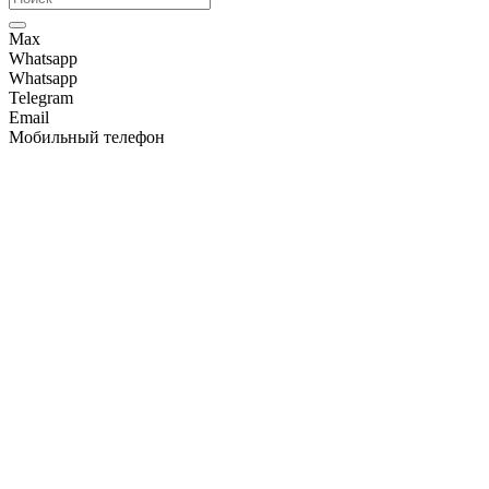
Max
Whatsapp
Whatsapp
Telegram
Email
Мобильный телефон