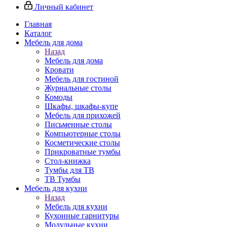
Личный кабинет
Главная
Каталог
Мебель для дома
Назад
Мебель для дома
Кровати
Мебель для гостиной
Журнальные столы
Комоды
Шкафы, шкафы-купе
Мебель для прихожей
Письменные столы
Компьютерные столы
Косметические столы
Прикроватные тумбы
Стол-книжка
Тумбы для ТВ
ТВ Тумбы
Мебель для кухни
Назад
Мебель для кухни
Кухонные гарнитуры
Модульные кухни