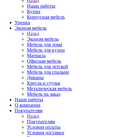
Назад
Наши работы
Кухни
Корпусная мебель
Уценка
Эконом мебель
Назад
Эконом мебель
Мебель для дома
Мебель для кухни
Матрасы
Офисная мебель
Мебель для детской
Мебель для спальни
Диваны
Кресла и стулья
Металическая мебель
Мебель на заказ
Наши работы
О компании
Покупателям
Назад
Покупателям
Условия оплаты
Условия доставки