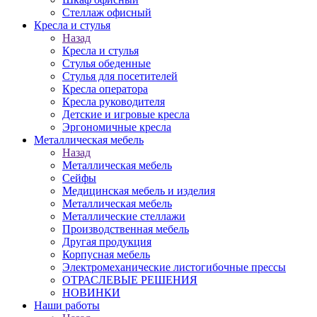
Стеллаж офисный
Кресла и стулья
Назад
Кресла и стулья
Стулья обеденные
Стулья для посетителей
Кресла оператора
Кресла руководителя
Детские и игровые кресла
Эргономичные кресла
Металлическая мебель
Назад
Металлическая мебель
Сейфы
Медицинская мебель и изделия
Металлическая мебель
Металлические стеллажи
Производственная мебель
Другая продукция
Корпусная мебель
Электромеханические листогибочные прессы
ОТРАСЛЕВЫЕ РЕШЕНИЯ
НОВИНКИ
Наши работы