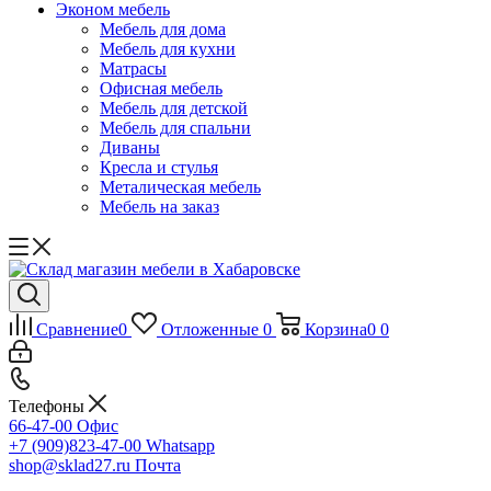
Эконом мебель
Мебель для дома
Мебель для кухни
Матрасы
Офисная мебель
Мебель для детской
Мебель для спальни
Диваны
Кресла и стулья
Металическая мебель
Мебель на заказ
Сравнение
0
Отложенные
0
Корзина
0
0
Телефоны
66-47-00
Офис
+7 (909)823-47-00
Whatsapp
shop@sklad27.ru
Почта