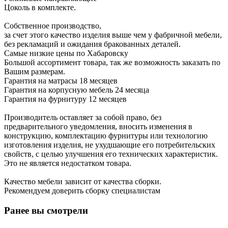
Цоколь в комплекте.
Собственное производство,
за счет этого качество изделия выше чем у фабричной мебели,
без рекламаций и ожидания бракованных деталей.
Самые низкие цены по Хабаровску
Большой ассортимент товара, так же возможность заказать по
Вашим размерам.
Гарантия на матрасы 18 месяцев
Гарантия на корпусную мебель 24 месяца
Гарантия на фурнитуру 12 месяцев
Производитель оставляет за собой право, без
предварительного уведомления, вносить изменения в
конструкцию, комплектацию фурнитуры или технологию
изготовления изделия, не ухудшающие его потребительских
свойств, с целью улучшения его технических характеристик.
Это не является недостатком товара.
Качество мебели зависит от качества сборки.
Рекомендуем доверить сборку специалистам
Ранее вы смотрели