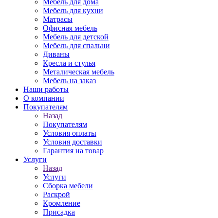
Мебель для дома
Мебель для кухни
Матрасы
Офисная мебель
Мебель для детской
Мебель для спальни
Диваны
Кресла и стулья
Металическая мебель
Мебель на заказ
Наши работы
О компании
Покупателям
Назад
Покупателям
Условия оплаты
Условия доставки
Гарантия на товар
Услуги
Назад
Услуги
Сборка мебели
Раскрой
Кромление
Присадка