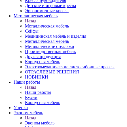
Кресла руководителя
Детские и игровые кресла
Эргономичные кресла
Металлическая мебель
Назад
Металлическая мебель
Сейфы
Медицинская мебель и изделия
Металлическая мебель
Металлические стеллажи
Производственная мебель
Другая продукция
Корпусная мебель
Электромеханические листогибочные прессы
ОТРАСЛЕВЫЕ РЕШЕНИЯ
НОВИНКИ
Наши работы
Назад
Наши работы
Кухни
Корпусная мебель
Уценка
Эконом мебель
Назад
Эконом мебель