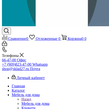
Сравнение
0
Отложенные
0
Корзина
0
0
Телефоны
66-47-00
Офис
+7 (909)823-47-00
Whatsapp
shop@sklad27.ru
Почта
Личный кабинет
Главная
Каталог
Мебель для дома
Назад
Мебель для дома
Кровати