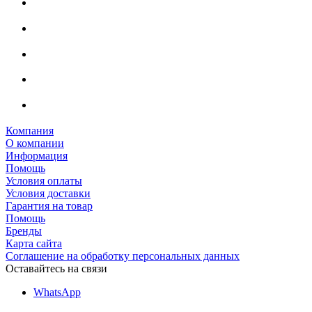
Компания
О компании
Информация
Помощь
Условия оплаты
Условия доставки
Гарантия на товар
Помощь
Бренды
Карта сайта
Соглашение на обработку персональных данных
Оставайтесь на связи
WhatsApp