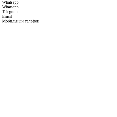
Whatsapp
Whatsapp
Telegram
Email
Мобильный телефон