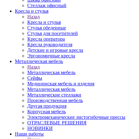
Стеллаж офисный
Кресла и стулья
Назад
Кресла и стулья
Стулья обеденные
Стулья для посетителей
Кресла оператора
Кресла руководителя
Детские и игровые кресла
Эргономичные кресла
Металлическая мебель
Назад
Металлическая мебель
Сейфы
Медицинская мебель и изделия
Металлическая мебель
Металлические стеллажи
Производственная мебель
Другая продукция
Корпусная мебель
Электромеханические листогибочные прессы
ОТРАСЛЕВЫЕ РЕШЕНИЯ
НОВИНКИ
Наши работы