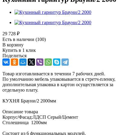
29 728
₽
Есть в наличии
(100)
В корзину
Купить в 1 клик
Поделиться
Товар изготавливается в течении 7 рабочих дней.
По умолчанию мебель упаковывается в стретч-пленку,
дополнительная упаковка в картон осуществляется за
отдельную плату.
КУХНЯ Брауни/2 2000мм
Описание товара
Корпус/Фасад:ЛДСП Серый/Цемент
Столешница 1200мм
Состоит из 6 функциональных модулей.