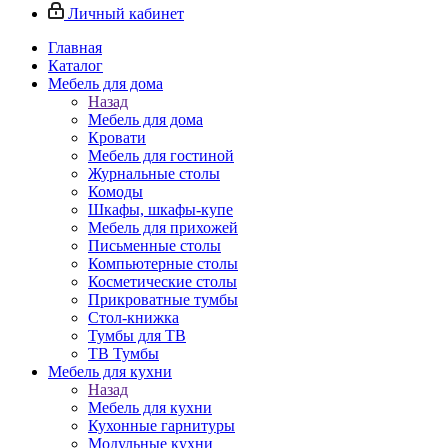
Личный кабинет
Главная
Каталог
Мебель для дома
Назад
Мебель для дома
Кровати
Мебель для гостиной
Журнальные столы
Комоды
Шкафы, шкафы-купе
Мебель для прихожей
Письменные столы
Компьютерные столы
Косметические столы
Прикроватные тумбы
Стол-книжка
Тумбы для ТВ
ТВ Тумбы
Мебель для кухни
Назад
Мебель для кухни
Кухонные гарнитуры
Модульные кухни