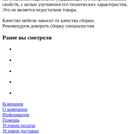
свойств, с целью улучшения его технических характеристик.
Это не является недостатком товара.
Качество мебели зависит от качества сборки.
Рекомендуем доверить сборку специалистам
Ранее вы смотрели
Компания
О компании
Информация
Помощь
Условия оплаты
Условия доставки