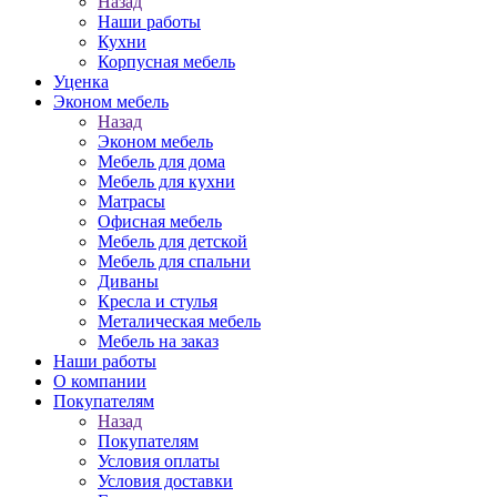
Назад
Наши работы
Кухни
Корпусная мебель
Уценка
Эконом мебель
Назад
Эконом мебель
Мебель для дома
Мебель для кухни
Матрасы
Офисная мебель
Мебель для детской
Мебель для спальни
Диваны
Кресла и стулья
Металическая мебель
Мебель на заказ
Наши работы
О компании
Покупателям
Назад
Покупателям
Условия оплаты
Условия доставки