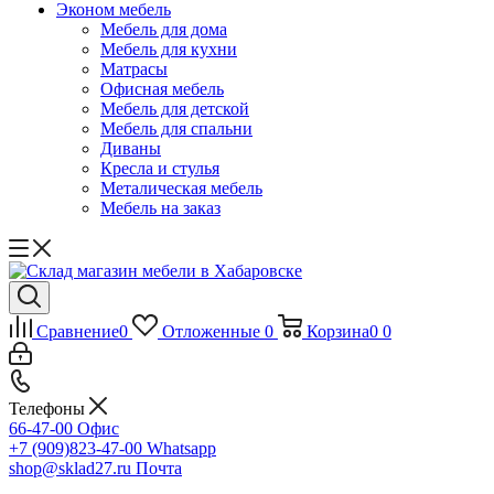
Эконом мебель
Мебель для дома
Мебель для кухни
Матрасы
Офисная мебель
Мебель для детской
Мебель для спальни
Диваны
Кресла и стулья
Металическая мебель
Мебель на заказ
Сравнение
0
Отложенные
0
Корзина
0
0
Телефоны
66-47-00
Офис
+7 (909)823-47-00
Whatsapp
shop@sklad27.ru
Почта