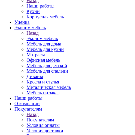
Назад
Наши работы
Кухни
Корпусная мебель
Уценка
Эконом мебель
Назад
Эконом мебель
Мебель для дома
Мебель для кухни
Матрасы
Офисная мебель
Мебель для детской
Мебель для спальни
Диваны
Кресла и стулья
Металическая мебель
Мебель на заказ
Наши работы
О компании
Покупателям
Назад
Покупателям
Условия оплаты
Условия доставки