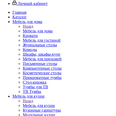
Личный кабинет
Главная
Каталог
Мебель для дома
Назад
Мебель для дома
Кровати
Мебель для гостиной
Журнальные столы
Комоды
Шкафы, шкафы-купе
Мебель для прихожей
Письменные столы
Компьютерные столы
Косметические столы
Прикроватные тумбы
Стол-книжка
Тумбы для ТВ
ТВ Тумбы
Мебель для кухни
Назад
Мебель для кухни
Кухонные гарнитуры
Модульные кухни