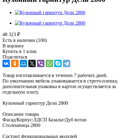
48 323
₽
Есть в наличии
(100)
В корзину
Купить в 1 клик
Поделиться
Товар изготавливается в течении 7 рабочих дней.
По умолчанию мебель упаковывается в стретч-пленку,
дополнительная упаковка в картон осуществляется за
отдельную плату.
Кухонный гарнитур Дели 2800
Описание товара
Фасад/Корпус:ЛДСП Базальт/Дуб вотан
Столешница 2800
Состоит функциональных модулей