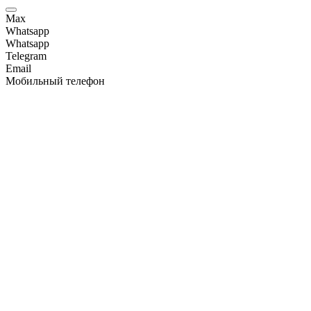
Max
Whatsapp
Whatsapp
Telegram
Email
Мобильный телефон