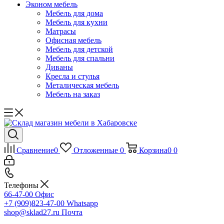
Эконом мебель
Мебель для дома
Мебель для кухни
Матрасы
Офисная мебель
Мебель для детской
Мебель для спальни
Диваны
Кресла и стулья
Металическая мебель
Мебель на заказ
Сравнение
0
Отложенные
0
Корзина
0
0
Телефоны
66-47-00
Офис
+7 (909)823-47-00
Whatsapp
shop@sklad27.ru
Почта