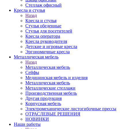
Стеллаж офисный
Кресла и стулья
Назад
Кресла и стулья
Стулья обеденные
Стулья для посетителей
Кресла оператора
Кресла руководителя
Детские и игровые кресла
Эргономичные кресла
Металлическая мебель
Назад
Металлическая мебель
Сейфы
Медицинская мебель и изделия
Металлическая мебель
Металлические стеллажи
Производственная мебель
Другая продукция
Корпусная мебель
Электромеханические листогибочные прессы
ОТРАСЛЕВЫЕ РЕШЕНИЯ
НОВИНКИ
Наши работы