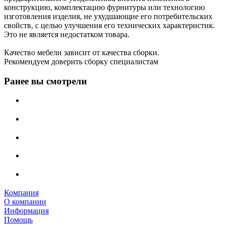
конструкцию, комплектацию фурнитуры или технологию
изготовления изделия, не ухудшающие его потребительских
свойств, с целью улучшения его технических характеристик.
Это не является недостатком товара.
Качество мебели зависит от качества сборки.
Рекомендуем доверить сборку специалистам
Ранее вы смотрели
Компания
О компании
Информация
Помощь