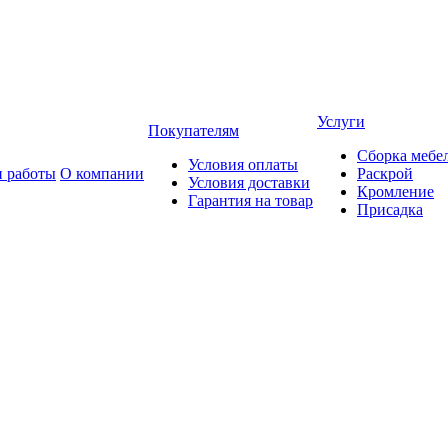
Услуги
Покупателям
Сборка мебе
Условия оплаты
 работы
О компании
Раскрой
Условия доставки
Кромление
Гарантия на товар
Присадка