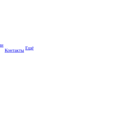
ли
Ещё
Контакты