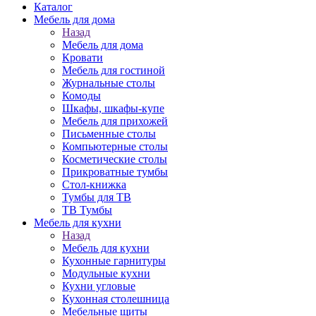
Каталог
Мебель для дома
Назад
Мебель для дома
Кровати
Мебель для гостиной
Журнальные столы
Комоды
Шкафы, шкафы-купе
Мебель для прихожей
Письменные столы
Компьютерные столы
Косметические столы
Прикроватные тумбы
Стол-книжка
Тумбы для ТВ
ТВ Тумбы
Мебель для кухни
Назад
Мебель для кухни
Кухонные гарнитуры
Модульные кухни
Кухни угловые
Кухонная столешница
Мебельные щиты