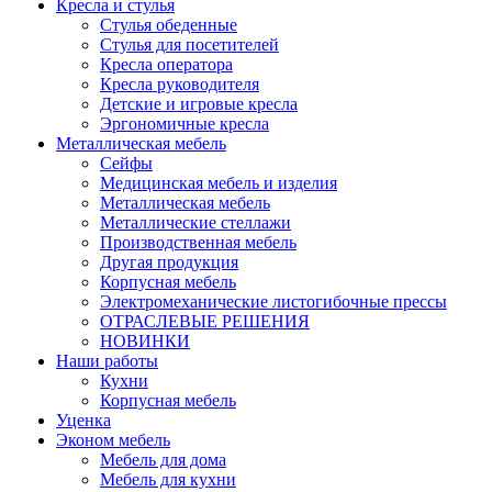
Кресла и стулья
Стулья обеденные
Стулья для посетителей
Кресла оператора
Кресла руководителя
Детские и игровые кресла
Эргономичные кресла
Металлическая мебель
Сейфы
Медицинская мебель и изделия
Металлическая мебель
Металлические стеллажи
Производственная мебель
Другая продукция
Корпусная мебель
Электромеханические листогибочные прессы
ОТРАСЛЕВЫЕ РЕШЕНИЯ
НОВИНКИ
Наши работы
Кухни
Корпусная мебель
Уценка
Эконом мебель
Мебель для дома
Мебель для кухни