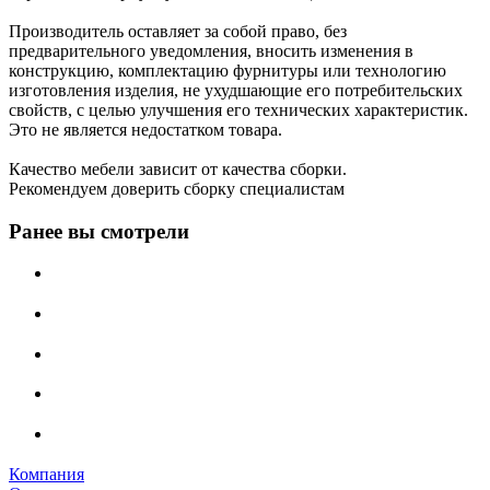
Производитель оставляет за собой право, без
предварительного уведомления, вносить изменения в
конструкцию, комплектацию фурнитуры или технологию
изготовления изделия, не ухудшающие его потребительских
свойств, с целью улучшения его технических характеристик.
Это не является недостатком товара.
Качество мебели зависит от качества сборки.
Рекомендуем доверить сборку специалистам
Ранее вы смотрели
Компания