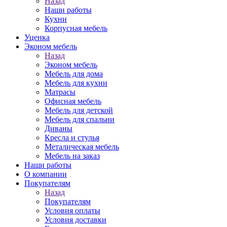
Назад
Наши работы
Кухни
Корпусная мебель
Уценка
Эконом мебель
Назад
Эконом мебель
Мебель для дома
Мебель для кухни
Матрасы
Офисная мебель
Мебель для детской
Мебель для спальни
Диваны
Кресла и стулья
Металическая мебель
Мебель на заказ
Наши работы
О компании
Покупателям
Назад
Покупателям
Условия оплаты
Условия доставки