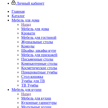
Личный кабинет
Главная
Каталог
Мебель для дома
Назад
Мебель для дома
Кровати
Мебель для гостиной
Журнальные столы
Комоды
Шкафы, шкафы-купе
Мебель для прихожей
Письменные столы
Компьютерные столы
Косметические столы
Прикроватные тумбы
Стол-книжка
Тумбы для ТВ
ТВ Тумбы
Мебель для кухни
Назад
Мебель для кухни
Кухонные гарнитуры
Модульные кухни