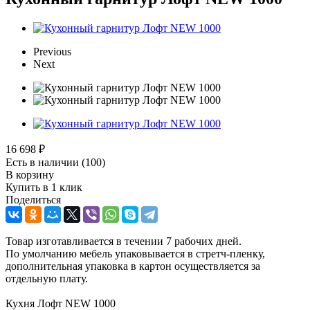
Previous
Next
16 698
₽
Есть в наличии
(100)
В корзину
Купить в 1 клик
Поделиться
Товар изготавливается в течении 7 рабочих дней.
По умолчанию мебель упаковывается в стретч-пленку,
дополнительная упаковка в картон осуществляется за
отдельную плату.
Кухня Лофт NEW 1000