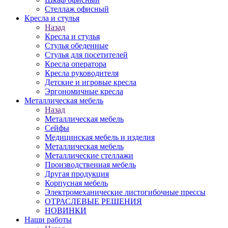
Стеллаж офисный
Кресла и стулья
Назад
Кресла и стулья
Стулья обеденные
Стулья для посетителей
Кресла оператора
Кресла руководителя
Детские и игровые кресла
Эргономичные кресла
Металлическая мебель
Назад
Металлическая мебель
Сейфы
Медицинская мебель и изделия
Металлическая мебель
Металлические стеллажи
Производственная мебель
Другая продукция
Корпусная мебель
Электромеханические листогибочные прессы
ОТРАСЛЕВЫЕ РЕШЕНИЯ
НОВИНКИ
Наши работы