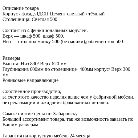
Описание товара
Корпус / фасад:ЛДСП Цемент светлый / тёмный
Столешница: Светлая 500
Состоит из 4 функциональных модулей.
Верх — шкаф 500, шкаф 500.
Низ — стол под мойку 500 (без мойки),рабочий стол 500
Размеры
Высота: Низ 830/ Верх 620 мм
Глубина:низ 600мм по столешнице- 400мм корпус/ Верх 300
мм
Роликовые направляющие
Собственное производство,
за счет этого качество изделия выше чем у фабричной мебели,
без рекламаций и ожидания бракованных деталей.
Самые низкие цены по Хабаровску
Большой ассортимент товара, так же возможность заказать по
Вашим размерам.
Гарантия на корпусную мебель 24 месяца