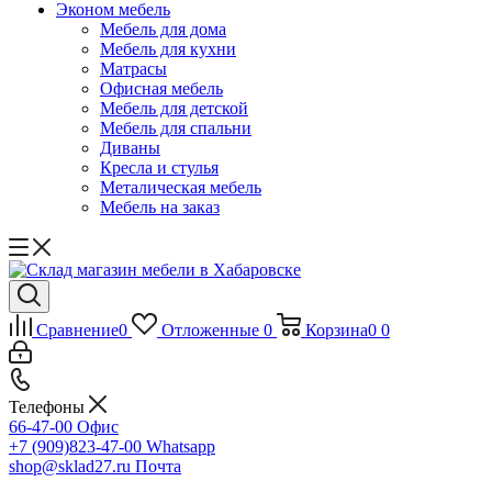
Эконом мебель
Мебель для дома
Мебель для кухни
Матрасы
Офисная мебель
Мебель для детской
Мебель для спальни
Диваны
Кресла и стулья
Металическая мебель
Мебель на заказ
Сравнение
0
Отложенные
0
Корзина
0
0
Телефоны
66-47-00
Офис
+7 (909)823-47-00
Whatsapp
shop@sklad27.ru
Почта