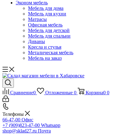
Эконом мебель
Мебель для дома
Мебель для кухни
Матрасы
Офисная мебель
Мебель для детской
Мебель для спальни
Диваны
Кресла и стулья
Металическая мебель
Мебель на заказ
Сравнение
0
Отложенные
0
Корзина
0
0
Телефоны
66-47-00
Офис
+7 (909)823-47-00
Whatsapp
shop@sklad27.ru
Почта