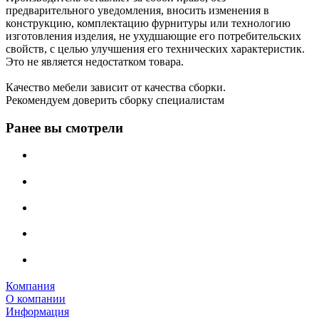
предварительного уведомления, вносить изменения в
конструкцию, комплектацию фурнитуры или технологию
изготовления изделия, не ухудшающие его потребительских
свойств, с целью улучшения его технических характеристик.
Это не является недостатком товара.
Качество мебели зависит от качества сборки.
Рекомендуем доверить сборку специалистам
Ранее вы смотрели
Компания
О компании
Информация