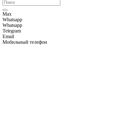
Max
Whatsapp
Whatsapp
Telegram
Email
Мобильный телефон