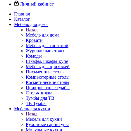
Личный кабинет
Главная
Каталог
Мебель для дома
Назад
Мебель для дома
Кровати
Мебель для гостиной
Журнальные столы
Комоды
Шкафы, шкафы-купе
Мебель для прихожей
Письменные столы
Компьютерные столы
Косметические столы
Прикроватные тумбы
Стол-книжка
Тумбы для ТВ
ТВ Тумбы
Мебель для кухни
Назад
Мебель для кухни
Кухонные гарнитуры
Модульные кухни