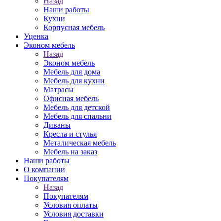
Назад
Наши работы
Кухни
Корпусная мебель
Уценка
Эконом мебель
Назад
Эконом мебель
Мебель для дома
Мебель для кухни
Матрасы
Офисная мебель
Мебель для детской
Мебель для спальни
Диваны
Кресла и стулья
Металическая мебель
Мебель на заказ
Наши работы
О компании
Покупателям
Назад
Покупателям
Условия оплаты
Условия доставки