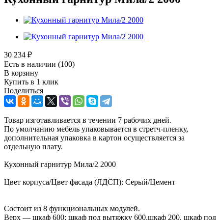
30 234
₽
Есть в наличии
(100)
В корзину
Купить в 1 клик
Поделиться
Товар изготавливается в течении 7 рабочих дней.
По умолчанию мебель упаковывается в стретч-пленку,
дополнительная упаковка в картон осуществляется за
отдельную плату.
Кухонный гарнитур Мила/2 2000
Цвет корпуса/Цвет фасада (ЛДСП): Серый/Цемент
Состоит из 8 функциональных модулей.
Верх — шкаф 600; шкаф под вытяжку 600,шкаф 200, шкаф под