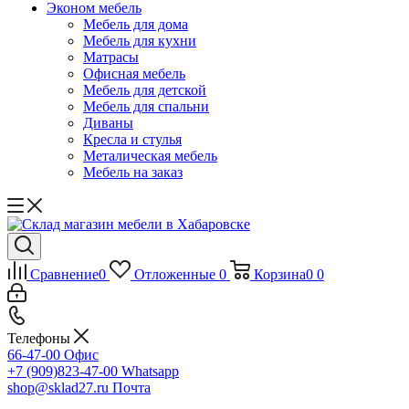
Эконом мебель
Мебель для дома
Мебель для кухни
Матрасы
Офисная мебель
Мебель для детской
Мебель для спальни
Диваны
Кресла и стулья
Металическая мебель
Мебель на заказ
Сравнение
0
Отложенные
0
Корзина
0
0
Телефоны
66-47-00
Офис
+7 (909)823-47-00
Whatsapp
shop@sklad27.ru
Почта