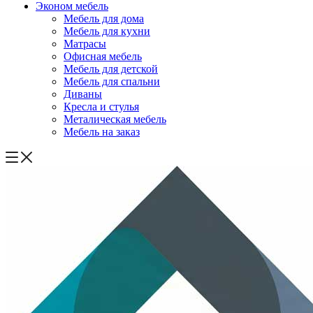
Эконом мебель
Мебель для дома
Мебель для кухни
Матрасы
Офисная мебель
Мебель для детской
Мебель для спальни
Диваны
Кресла и стулья
Металическая мебель
Мебель на заказ