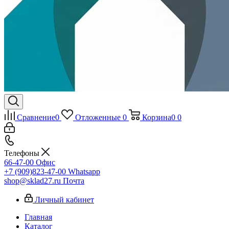
Сравнение
0
Отложенные
0
Корзина
0
0
Телефоны
66-47-00
Офис
+7 (909)823-47-00
Whatsapp
shop@sklad27.ru
Почта
Личный кабинет
Главная
Каталог