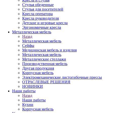
Кресла и стулья
Стулья обеденные
Стулья для посетителей
Кресла оператора
Кресла руководителя
Детские и игровые кресла
Эргономичные кресла
Металлическая мебель
Назад
Металлическая мебель
Сейфы
Медицинская мебель и изделия
Металлическая мебель
Металлические стеллажи
Производственная мебель
Другая продукция
Корпусная мебель
Электромеханические листогибочные прессы
ОТРАСЛЕВЫЕ РЕШЕНИЯ
НОВИНКИ
Наши работы
Назад
Наши работы
Кухни
Корпусная мебель