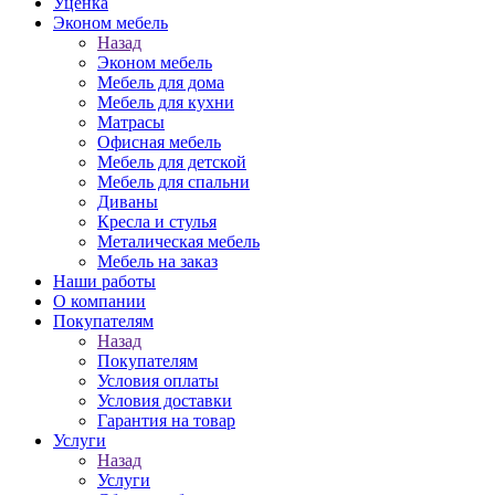
Уценка
Эконом мебель
Назад
Эконом мебель
Мебель для дома
Мебель для кухни
Матрасы
Офисная мебель
Мебель для детской
Мебель для спальни
Диваны
Кресла и стулья
Металическая мебель
Мебель на заказ
Наши работы
О компании
Покупателям
Назад
Покупателям
Условия оплаты
Условия доставки
Гарантия на товар
Услуги
Назад
Услуги