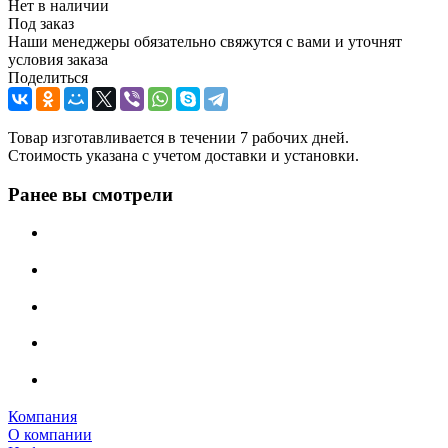
Нет в наличии
Под заказ
Наши менеджеры обязательно свяжутся с вами и уточнят
условия заказа
Поделиться
Товар изготавливается в течении 7 рабочих дней.
Стоимость указана с учетом доставки и установки.
Ранее вы смотрели
Компания
О компании