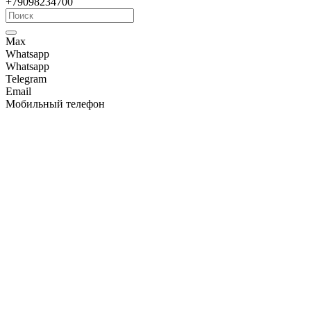
+79098234700
Max
Whatsapp
Whatsapp
Telegram
Email
Мобильный телефон