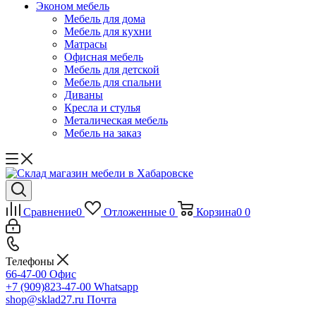
Эконом мебель
Мебель для дома
Мебель для кухни
Матрасы
Офисная мебель
Мебель для детской
Мебель для спальни
Диваны
Кресла и стулья
Металическая мебель
Мебель на заказ
Сравнение
0
Отложенные
0
Корзина
0
0
Телефоны
66-47-00
Офис
+7 (909)823-47-00
Whatsapp
shop@sklad27.ru
Почта