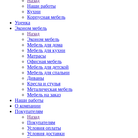
Назад
Наши работы
Кухни
Корпусная мебель
Уценка
Эконом мебель
Назад
Эконом мебель
Мебель для дома
Мебель для кухни
Матрасы
Офисная мебель
Мебель для детской
Мебель для спальни
Диваны
Кресла и стулья
Металическая мебель
Мебель на заказ
Наши работы
О компании
Покупателям
Назад
Покупателям
Условия оплаты
Условия доставки