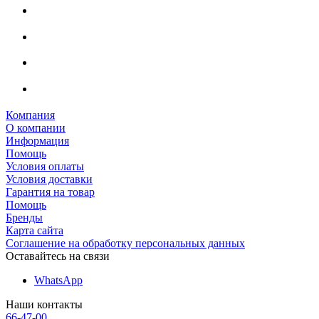
Компания
О компании
Информация
Помощь
Условия оплаты
Условия доставки
Гарантия на товар
Помощь
Бренды
Карта сайта
Соглашение на обработку персональных данных
Оставайтесь на связи
WhatsApp
Наши контакты
66-47-00