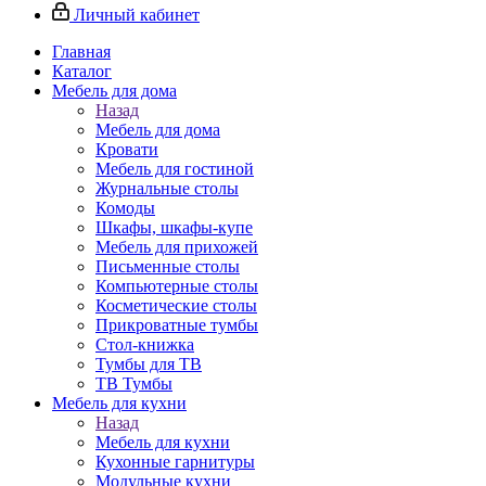
Личный кабинет
Главная
Каталог
Мебель для дома
Назад
Мебель для дома
Кровати
Мебель для гостиной
Журнальные столы
Комоды
Шкафы, шкафы-купе
Мебель для прихожей
Письменные столы
Компьютерные столы
Косметические столы
Прикроватные тумбы
Стол-книжка
Тумбы для ТВ
ТВ Тумбы
Мебель для кухни
Назад
Мебель для кухни
Кухонные гарнитуры
Модульные кухни