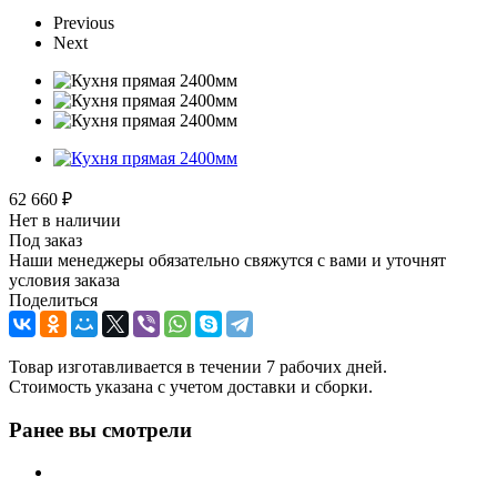
Previous
Next
62 660
₽
Нет в наличии
Под заказ
Наши менеджеры обязательно свяжутся с вами и уточнят
условия заказа
Поделиться
Товар изготавливается в течении 7 рабочих дней.
Стоимость указана с учетом доставки и сборки.
Ранее вы смотрели