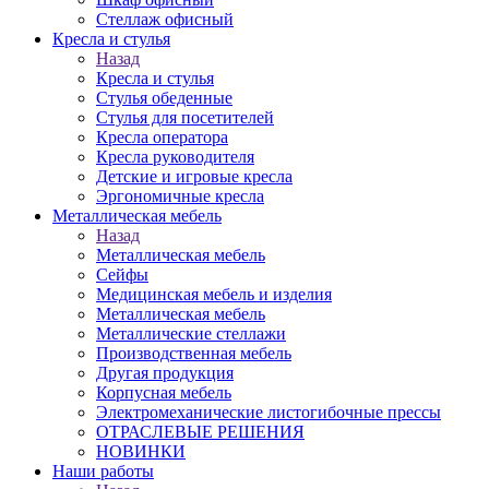
Стеллаж офисный
Кресла и стулья
Назад
Кресла и стулья
Стулья обеденные
Стулья для посетителей
Кресла оператора
Кресла руководителя
Детские и игровые кресла
Эргономичные кресла
Металлическая мебель
Назад
Металлическая мебель
Сейфы
Медицинская мебель и изделия
Металлическая мебель
Металлические стеллажи
Производственная мебель
Другая продукция
Корпусная мебель
Электромеханические листогибочные прессы
ОТРАСЛЕВЫЕ РЕШЕНИЯ
НОВИНКИ
Наши работы