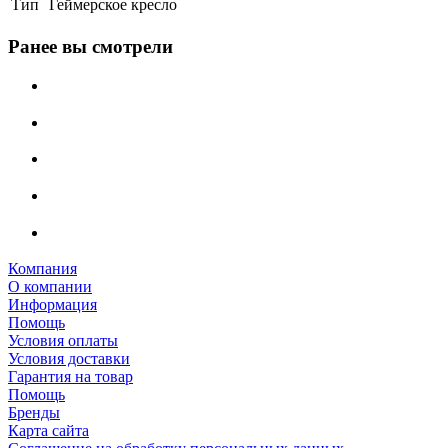
Тип
Геймерское кресло
Ранее вы смотрели
Компания
О компании
Информация
Помощь
Условия оплаты
Условия доставки
Гарантия на товар
Помощь
Бренды
Карта сайта