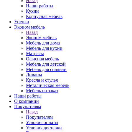
Назад
Наши работы
Кухни
Корпусная мебель
Уценка
Эконом мебель
Назад
Эконом мебель
Мебель для дома
Мебель для кухни
Матрасы
Офисная мебель
Мебель для детской
Мебель для спальни
Диваны
Кресла и стулья
Металическая мебель
Мебель на заказ
Наши работы
О компании
Покупателям
Назад
Покупателям
Условия оплаты
Условия доставки