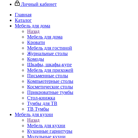
Личный кабинет
Главная
Каталог
Мебель для дома
Назад
Мебель для дома
Кровати
Мебель для гостиной
Журнальные столы
Комоды
Шкафы, шкафы-купе
Мебель для прихожей
Письменные столы
Компьютерные столы
Косметические столы
Прикроватные тумбы
Стол-книжка
Тумбы для ТВ
ТВ Тумбы
Мебель для кухни
Назад
Мебель для кухни
Кухонные гарнитуры
Модульные кухни