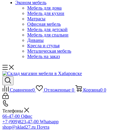
Эконом мебель
Мебель для дома
Мебель для кухни
Матрасы
Офисная мебель
Мебель для детской
Мебель для спальни
Диваны
Кресла и стулья
Металическая мебель
Мебель на заказ
Сравнение
0
Отложенные
0
Корзина
0
0
Телефоны
66-47-00
Офис
+7 (909)823-47-00
Whatsapp
shop@sklad27.ru
Почта