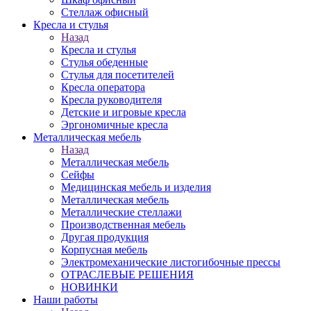
Стеллаж офисный
Кресла и стулья
Назад
Кресла и стулья
Стулья обеденные
Стулья для посетителей
Кресла оператора
Кресла руководителя
Детские и игровые кресла
Эргономичные кресла
Металлическая мебель
Назад
Металлическая мебель
Сейфы
Медицинская мебель и изделия
Металлическая мебель
Металлические стеллажи
Производственная мебель
Другая продукция
Корпусная мебель
Электромеханические листогибочные прессы
ОТРАСЛЕВЫЕ РЕШЕНИЯ
НОВИНКИ
Наши работы