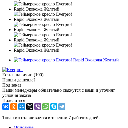
Есть в наличии
(100)
Нашли дешевле?
Под заказ
Наши менеджеры обязательно свяжутся с вами и уточнят
условия заказа
Поделиться
Товар изготавливается в течении 7 рабочих дней.
Описание