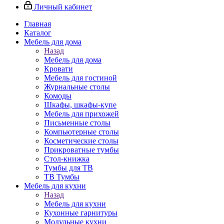
Личный кабинет
Главная
Каталог
Мебель для дома
Назад
Мебель для дома
Кровати
Мебель для гостиной
Журнальные столы
Комоды
Шкафы, шкафы-купе
Мебель для прихожей
Письменные столы
Компьютерные столы
Косметические столы
Прикроватные тумбы
Стол-книжка
Тумбы для ТВ
ТВ Тумбы
Мебель для кухни
Назад
Мебель для кухни
Кухонные гарнитуры
Модульные кухни