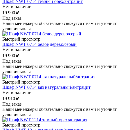
Шкаф NWT 0714 темный орех/антрацит
Нет в наличии
19 900
₽
Под заказ
Наши менеджеры обязательно свяжутся с вами и уточнят
условия заказа
Быстрый просмотр
Шкаф NWT 0714 белое дерево/серый
Нет в наличии
19 900
₽
Под заказ
Наши менеджеры обязательно свяжутся с вами и уточнят
условия заказа
Быстрый просмотр
Шкаф NWT 0714 вяз натуральный/антрацит
Нет в наличии
19 910
₽
Под заказ
Наши менеджеры обязательно свяжутся с вами и уточнят
условия заказа
Быстрый просмотр