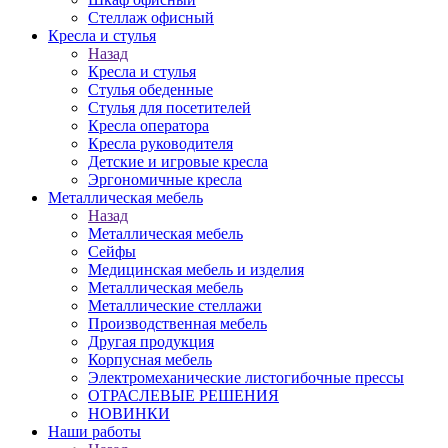
Стеллаж офисный
Кресла и стулья
Назад
Кресла и стулья
Стулья обеденные
Стулья для посетителей
Кресла оператора
Кресла руководителя
Детские и игровые кресла
Эргономичные кресла
Металлическая мебель
Назад
Металлическая мебель
Сейфы
Медицинская мебель и изделия
Металлическая мебель
Металлические стеллажи
Производственная мебель
Другая продукция
Корпусная мебель
Электромеханические листогибочные прессы
ОТРАСЛЕВЫЕ РЕШЕНИЯ
НОВИНКИ
Наши работы