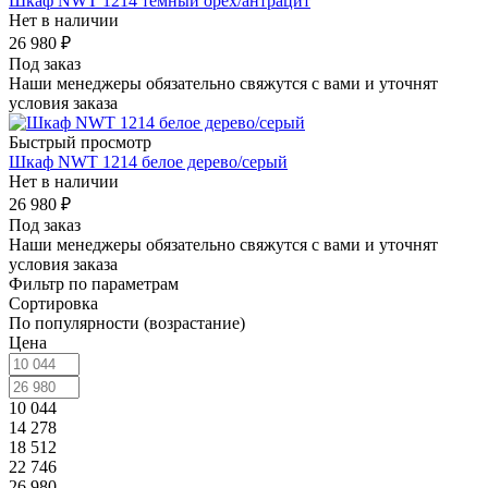
Шкаф NWT 1214 темный орех/антрацит
Нет в наличии
26 980
₽
Под заказ
Наши менеджеры обязательно свяжутся с вами и уточнят
условия заказа
Быстрый просмотр
Шкаф NWT 1214 белое дерево/серый
Нет в наличии
26 980
₽
Под заказ
Наши менеджеры обязательно свяжутся с вами и уточнят
условия заказа
Фильтр по параметрам
Сортировка
По популярности (возрастание)
Цена
10 044
14 278
18 512
22 746
26 980