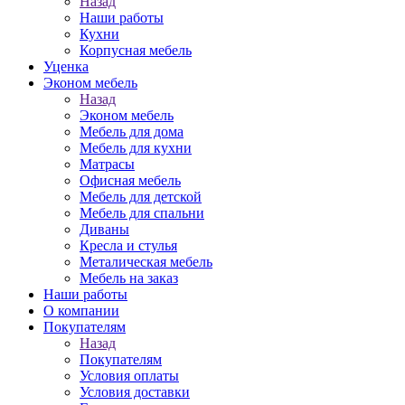
Назад
Наши работы
Кухни
Корпусная мебель
Уценка
Эконом мебель
Назад
Эконом мебель
Мебель для дома
Мебель для кухни
Матрасы
Офисная мебель
Мебель для детской
Мебель для спальни
Диваны
Кресла и стулья
Металическая мебель
Мебель на заказ
Наши работы
О компании
Покупателям
Назад
Покупателям
Условия оплаты
Условия доставки