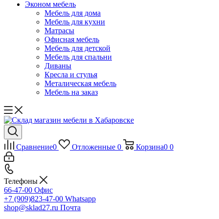
Эконом мебель
Мебель для дома
Мебель для кухни
Матрасы
Офисная мебель
Мебель для детской
Мебель для спальни
Диваны
Кресла и стулья
Металическая мебель
Мебель на заказ
Сравнение
0
Отложенные
0
Корзина
0
0
Телефоны
66-47-00
Офис
+7 (909)823-47-00
Whatsapp
shop@sklad27.ru
Почта