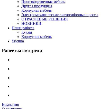
Производственная мебель
Другая продукция
Корпусная мебель
Электромеханические листогибочные прессы
ОТРАСЛЕВЫЕ РЕШЕНИЯ
НОВИНКИ
Наши работы
Кухни
Корпусная мебель
Уценка
Ранее вы смотрели
Компания
О компании