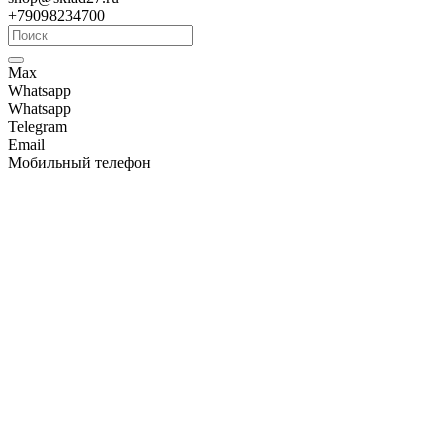
+79098234700
Max
Whatsapp
Whatsapp
Telegram
Email
Мобильный телефон