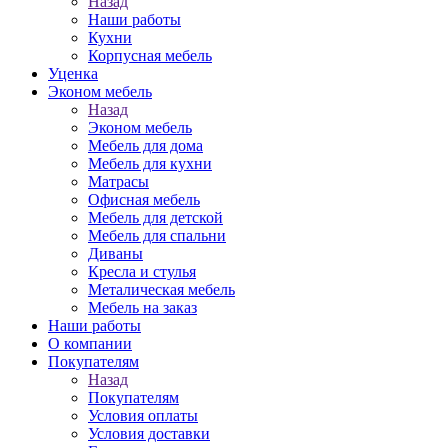
Назад
Наши работы
Кухни
Корпусная мебель
Уценка
Эконом мебель
Назад
Эконом мебель
Мебель для дома
Мебель для кухни
Матрасы
Офисная мебель
Мебель для детской
Мебель для спальни
Диваны
Кресла и стулья
Металическая мебель
Мебель на заказ
Наши работы
О компании
Покупателям
Назад
Покупателям
Условия оплаты
Условия доставки