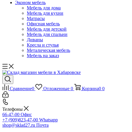
Эконом мебель
Мебель для дома
Мебель для кухни
Матрасы
Офисная мебель
Мебель для детской
Мебель для спальни
Диваны
Кресла и стулья
Металическая мебель
Мебель на заказ
Сравнение
0
Отложенные
0
Корзина
0
0
Телефоны
66-47-00
Офис
+7 (909)823-47-00
Whatsapp
shop@sklad27.ru
Почта