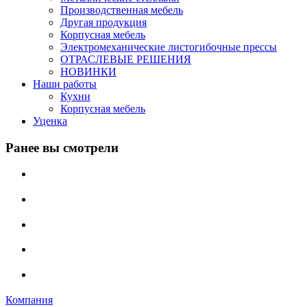
Производственная мебель
Другая продукция
Корпусная мебель
Электромеханические листогибочные прессы
ОТРАСЛЕВЫЕ РЕШЕНИЯ
НОВИНКИ
Наши работы
Кухни
Корпусная мебель
Уценка
Ранее вы смотрели
Компания