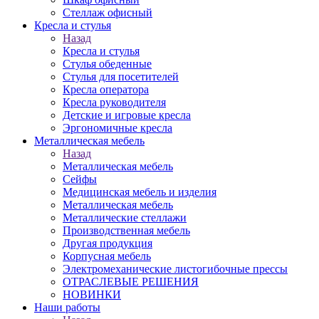
Стеллаж офисный
Кресла и стулья
Назад
Кресла и стулья
Стулья обеденные
Стулья для посетителей
Кресла оператора
Кресла руководителя
Детские и игровые кресла
Эргономичные кресла
Металлическая мебель
Назад
Металлическая мебель
Сейфы
Медицинская мебель и изделия
Металлическая мебель
Металлические стеллажи
Производственная мебель
Другая продукция
Корпусная мебель
Электромеханические листогибочные прессы
ОТРАСЛЕВЫЕ РЕШЕНИЯ
НОВИНКИ
Наши работы