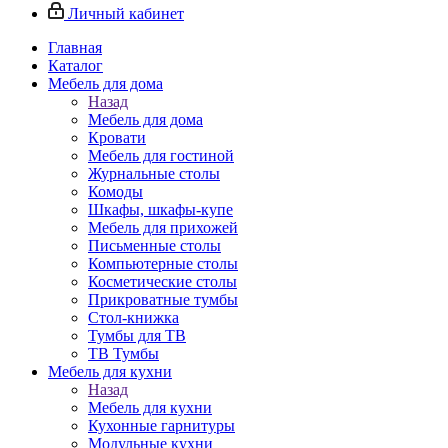
Личный кабинет
Главная
Каталог
Мебель для дома
Назад
Мебель для дома
Кровати
Мебель для гостиной
Журнальные столы
Комоды
Шкафы, шкафы-купе
Мебель для прихожей
Письменные столы
Компьютерные столы
Косметические столы
Прикроватные тумбы
Стол-книжка
Тумбы для ТВ
ТВ Тумбы
Мебель для кухни
Назад
Мебель для кухни
Кухонные гарнитуры
Модульные кухни