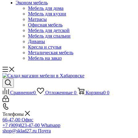
Эконом мебель
Мебель для дома
Мебель для кухни
Матрасы
Офисная мебель
Мебель для детской
Мебель для спальни
Диваны
Кресла и стулья
Металическая мебель
Мебель на заказ
Сравнение
0
Отложенные
0
Корзина
0
0
Телефоны
66-47-00
Офис
+7 (909)823-47-00
Whatsapp
shop@sklad27.ru
Почта