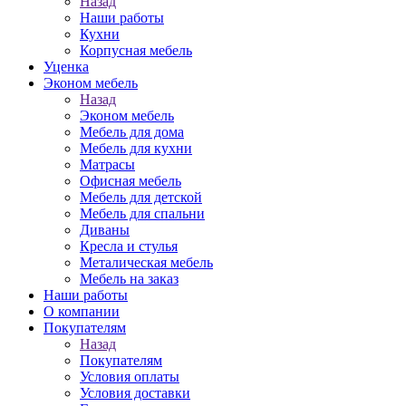
Назад
Наши работы
Кухни
Корпусная мебель
Уценка
Эконом мебель
Назад
Эконом мебель
Мебель для дома
Мебель для кухни
Матрасы
Офисная мебель
Мебель для детской
Мебель для спальни
Диваны
Кресла и стулья
Металическая мебель
Мебель на заказ
Наши работы
О компании
Покупателям
Назад
Покупателям
Условия оплаты
Условия доставки