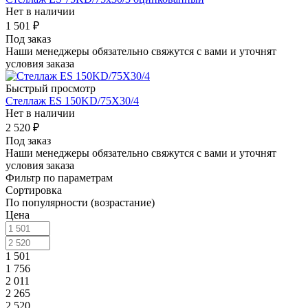
Нет в наличии
1 501
₽
Под заказ
Наши менеджеры обязательно свяжутся с вами и уточнят
условия заказа
Быстрый просмотр
Стеллаж ES 150KD/75Х30/4
Нет в наличии
2 520
₽
Под заказ
Наши менеджеры обязательно свяжутся с вами и уточнят
условия заказа
Фильтр по параметрам
Сортировка
По популярности (возрастание)
Цена
1 501
1 756
2 011
2 265
2 520