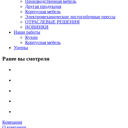
Производственная мебель
Другая продукция
Корпусная мебель
Электромеханические листогибочные прессы
ОТРАСЛЕВЫЕ РЕШЕНИЯ
НОВИНКИ
Наши работы
Кухни
Корпусная мебель
Уценка
Ранее вы смотрели
Компания
О компании