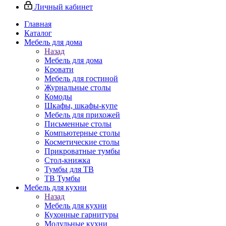
Личный кабинет
Главная
Каталог
Мебель для дома
Назад
Мебель для дома
Кровати
Мебель для гостиной
Журнальные столы
Комоды
Шкафы, шкафы-купе
Мебель для прихожей
Письменные столы
Компьютерные столы
Косметические столы
Прикроватные тумбы
Стол-книжка
Тумбы для ТВ
ТВ Тумбы
Мебель для кухни
Назад
Мебель для кухни
Кухонные гарнитуры
Модульные кухни