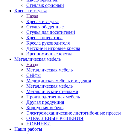
Стеллаж офисный
Кресла и стулья
Назад
Кресла и стулья
Стулья обеденные
Стулья для посетителей
Кресла оператора
Кресла руководителя
Детские и игровые кресла
Эргономичные кресла
Металлическая мебель
Назад
Металлическая мебель
Сейфы
Медицинская мебель и изделия
Металлическая мебель
Металлические стеллажи
Производственная мебель
Другая продукция
Корпусная мебель
Электромеханические листогибочные прессы
ОТРАСЛЕВЫЕ РЕШЕНИЯ
НОВИНКИ
Наши работы