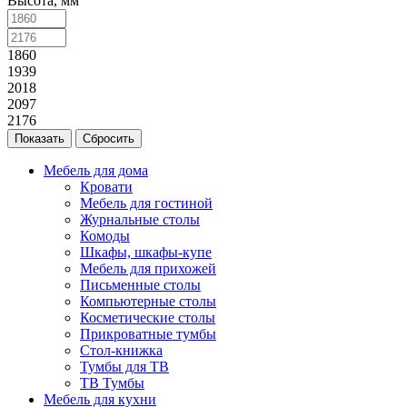
Высота, мм
1860
1939
2018
2097
2176
Сбросить
Мебель для дома
Кровати
Мебель для гостиной
Журнальные столы
Комоды
Шкафы, шкафы-купе
Мебель для прихожей
Письменные столы
Компьютерные столы
Косметические столы
Прикроватные тумбы
Стол-книжка
Тумбы для ТВ
ТВ Тумбы
Мебель для кухни