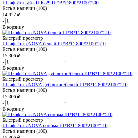
Шкаф Инстайл ШК-29 Ш*В*Г:800*2100*500
Есть в наличии (100)
14 927
₽
-
+
В корзину
Быстрый просмотр
Шкаф 2 ств NOVA белый Ш*В*Г: 800*2100*510
Есть в наличии (100)
15 306
₽
-
+
В корзину
Быстрый просмотр
Шкаф 2 ств NOVA дуб вотан/белый Ш*В*Г: 800*2100*510
Есть в наличии (100)
15 306
₽
-
+
В корзину
Быстрый просмотр
Шкаф 2 ств NOVA сонома Ш*В*Г: 800*2100*510
Есть в наличии (100)
15 306
₽