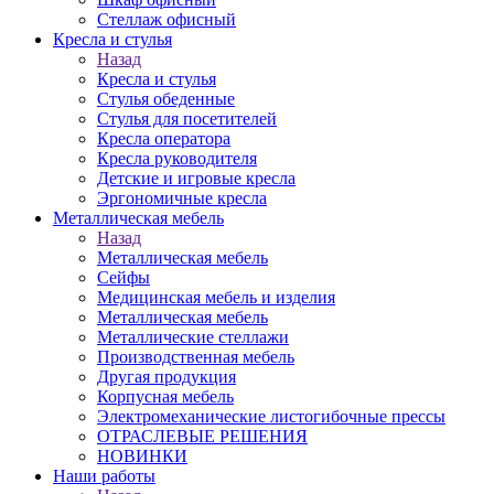
Стеллаж офисный
Кресла и стулья
Назад
Кресла и стулья
Стулья обеденные
Стулья для посетителей
Кресла оператора
Кресла руководителя
Детские и игровые кресла
Эргономичные кресла
Металлическая мебель
Назад
Металлическая мебель
Сейфы
Медицинская мебель и изделия
Металлическая мебель
Металлические стеллажи
Производственная мебель
Другая продукция
Корпусная мебель
Электромеханические листогибочные прессы
ОТРАСЛЕВЫЕ РЕШЕНИЯ
НОВИНКИ
Наши работы