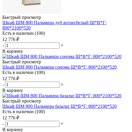
Быстрый просмотр
Шкаф ШМ 800 Пальмира дуб вотан/белый Ш*В*Г:
800*2100*520
Есть в наличии (100)
12 776
₽
-
+
В корзину
Быстрый просмотр
Шкаф ШМ 800 Пальмира сонома Ш*В*Г: 800*2100*520
Есть в наличии (100)
12 776
₽
-
+
В корзину
Быстрый просмотр
Шкаф ШМ 800 Пальмира базальт Ш*В*Г: 800*2100*520
Есть в наличии (100)
12 776
₽
-
+
В корзину