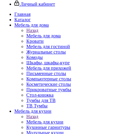
Личный кабинет
Главная
Каталог
Мебель для дома
Назад
Мебель для дома
Кровати
Мебель для гостиной
Журнальные столы
Комоды
Шкафы, шкафы-купе
Мебель для прихожей
Письменные столы
Компьютерные столы
Косметические столы
Прикроватные тумбы
Стол-книжка
Тумбы для ТВ
ТВ Тумбы
Мебель для кухни
Назад
Мебель для кухни
Кухонные гарнитуры
Модульные кухни