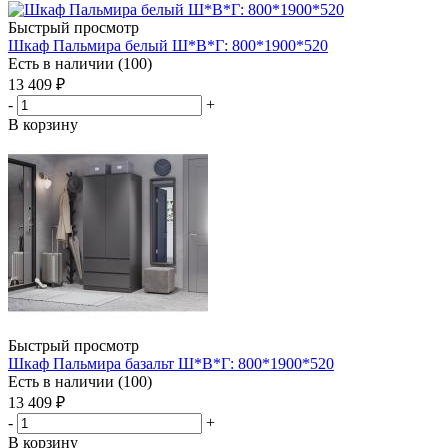
Быстрый просмотр
Шкаф Пальмира белый Ш*В*Г: 800*1900*520
Есть в наличии (100)
13 409
₽
-
+
В корзину
Быстрый просмотр
Шкаф Пальмира базальт Ш*В*Г: 800*1900*520
Есть в наличии (100)
13 409
₽
-
+
В корзину