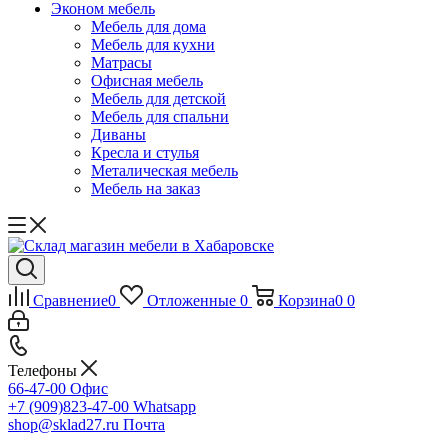
Эконом мебель
Мебель для дома
Мебель для кухни
Матрасы
Офисная мебель
Мебель для детской
Мебель для спальни
Диваны
Кресла и стулья
Металическая мебель
Мебель на заказ
Сравнение
0
Отложенные
0
Корзина
0
0
Телефоны
66-47-00
Офис
+7 (909)823-47-00
Whatsapp
shop@sklad27.ru
Почта