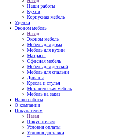
Назад
Наши работы
Кухни
Корпусная мебель
Уценка
Эконом мебель
Назад
Эконом мебель
Мебель для дома
Мебель для кухни
Матрасы
Офисная мебель
Мебель для детской
Мебель для спальни
Диваны
Кресла и стулья
Металическая мебель
Мебель на заказ
Наши работы
О компании
Покупателям
Назад
Покупателям
Условия оплаты
Условия доставки