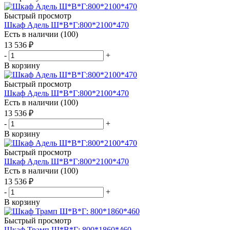
Быстрый просмотр
Шкаф Адель Ш*В*Г:800*2100*470
Есть в наличии (100)
13 536
₽
-
+
В корзину
Быстрый просмотр
Шкаф Адель Ш*В*Г:800*2100*470
Есть в наличии (100)
13 536
₽
-
+
В корзину
Быстрый просмотр
Шкаф Адель Ш*В*Г:800*2100*470
Есть в наличии (100)
13 536
₽
-
+
В корзину
Быстрый просмотр
Шкаф Трамп Ш*В*Г: 800*1860*460