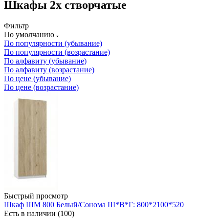
Шкафы 2х створчатые
Фильтр
По умолчанию
По популярности (убывание)
По популярности (возрастание)
По алфавиту (убывание)
По алфавиту (возрастание)
По цене (убывание)
По цене (возрастание)
Быстрый просмотр
Шкаф ШМ 800 Белый/Сонома Ш*В*Г: 800*2100*520
Есть в наличии (100)