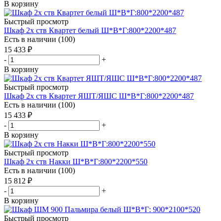
В корзину
Быстрый просмотр
Шкаф 2х ств Квартет белый Ш*В*Г:800*2200*487
Есть в наличии (100)
15 433
₽
-
+
В корзину
Быстрый просмотр
Шкаф 2х ств Квартет ЯШТ/ЯШС Ш*В*Г:800*2200*487
Есть в наличии (100)
15 433
₽
-
+
В корзину
Быстрый просмотр
Шкаф 2х ств Накки Ш*В*Г:800*2200*550
Есть в наличии (100)
15 812
₽
-
+
В корзину
Быстрый просмотр