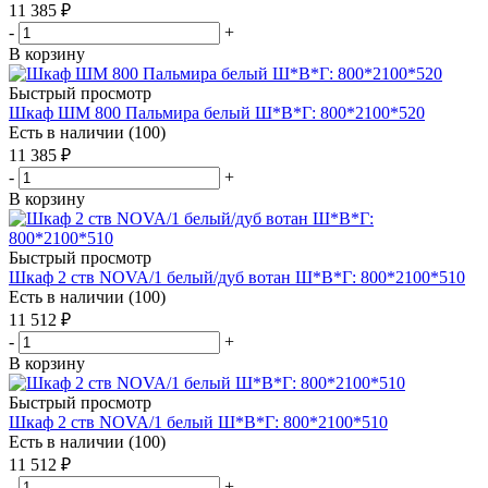
11 385
₽
-
+
В корзину
Быстрый просмотр
Шкаф ШМ 800 Пальмира белый Ш*В*Г: 800*2100*520
Есть в наличии (100)
11 385
₽
-
+
В корзину
Быстрый просмотр
Шкаф 2 ств NOVA/1 белый/дуб вотан Ш*В*Г: 800*2100*510
Есть в наличии (100)
11 512
₽
-
+
В корзину
Быстрый просмотр
Шкаф 2 ств NOVA/1 белый Ш*В*Г: 800*2100*510
Есть в наличии (100)
11 512
₽
-
+