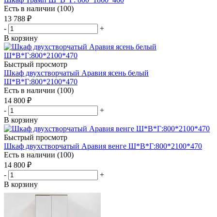
Есть в наличии (100)
13 788
₽
-
+
В корзину
Быстрый просмотр
Шкаф двухстворчатый Аравия ясень белый
Ш*В*Г:800*2100*470
Есть в наличии (100)
14 800
₽
-
+
В корзину
Быстрый просмотр
Шкаф двухстворчатый Аравия венге Ш*В*Г:800*2100*470
Есть в наличии (100)
14 800
₽
-
+
В корзину